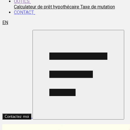
OUTILS
Calculateur de prêt hypothécaire
Taxe de mutation
CONTACT
EN
Contactez moi