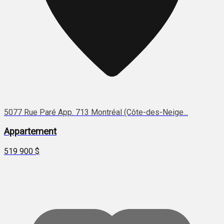
5077 Rue Paré App. 713 Montréal (Côte-des-Neige...
Appartement
519 900 $