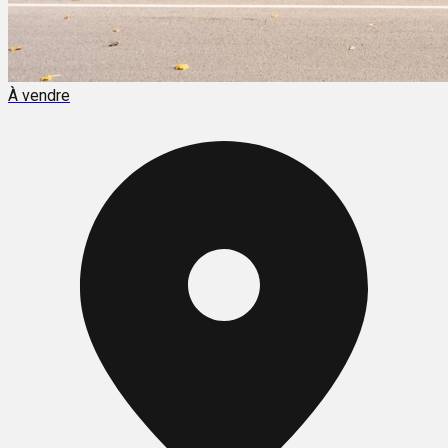
À vendre