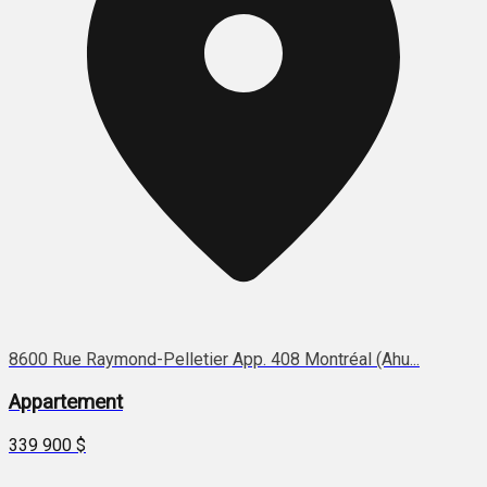
8600 Rue Raymond-Pelletier App. 408 Montréal (Ahu...
Appartement
339 900 $