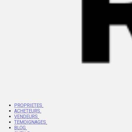
PROPRIETES
ACHETEURS
VENDEURS
TEMOIGNAGES
BLOG