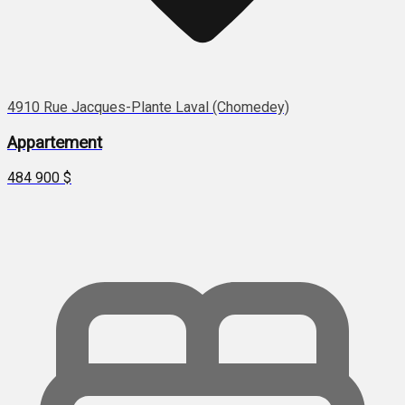
4910 Rue Jacques-Plante Laval (Chomedey)
Appartement
484 900 $