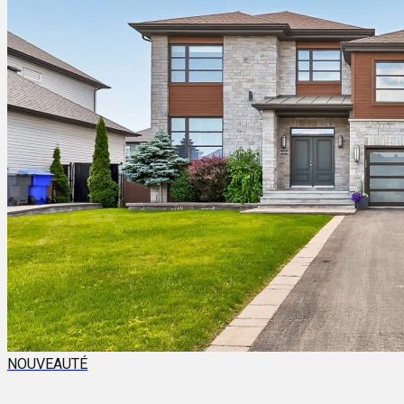
NOUVEAUTÉ