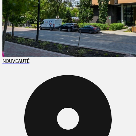
NOUVEAUTÉ