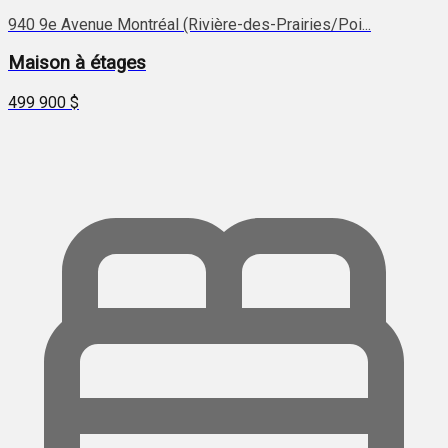
940 9e Avenue Montréal (Rivière-des-Prairies/Poi...
Maison à étages
499 900 $