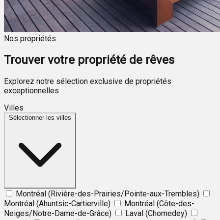
Nos propriétés
Trouver votre propriété de rêves
Explorez notre sélection exclusive de propriétés
exceptionnelles
Villes
Sélectionner les villes
Montréal (Rivière-des-Prairies/Pointe-aux-Trembles)
Montréal (Ahuntsic-Cartierville)
Montréal (Côte-des-
Neiges/Notre-Dame-de-Grâce)
Laval (Chomedey)