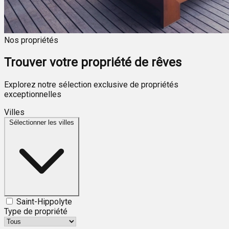
Nos propriétés
Trouver votre propriété de rêves
Explorez notre sélection exclusive de propriétés
exceptionnelles
Villes
Sélectionner les villes
Saint-Hippolyte
Type de propriété