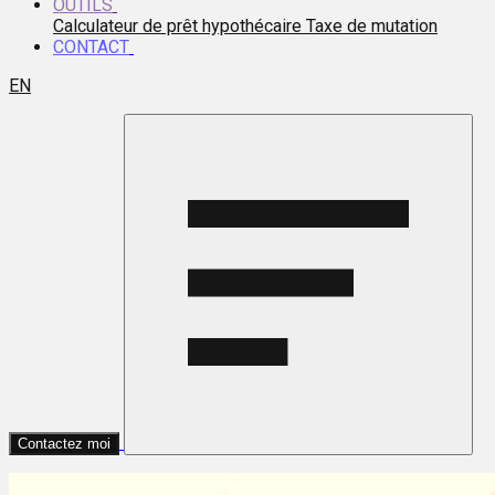
OUTILS
Calculateur de prêt hypothécaire
Taxe de mutation
CONTACT
EN
Contactez moi