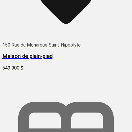
150 Rue du Monarque Saint-Hippolyte
Maison de plain-pied
549 900 $