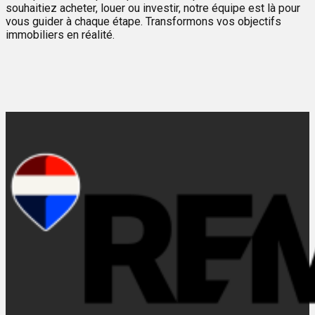
souhaitiez acheter, louer ou investir, notre équipe est là pour
vous guider à chaque étape. Transformons vos objectifs
immobiliers en réalité.