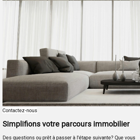
Contactez-nous
Simplifions votre parcours immobilier
Des questions ou prêt à passer à l'étape suivante? Que vous