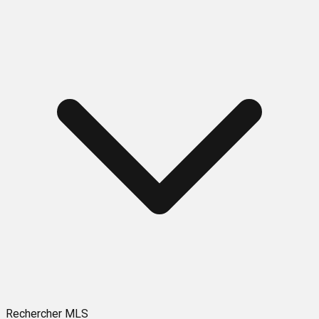
Rechercher MLS