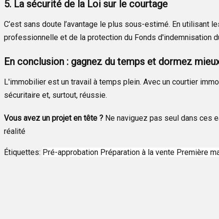
5. La sécurité de la Loi sur le courtage
C’est sans doute l’avantage le plus sous-estimé. En utilisant le
professionnelle et de la protection du Fonds d'indemnisation d
En conclusion : gagnez du temps et dormez mieu
L'immobilier est un travail à temps plein. Avec un courtier immo
sécuritaire et, surtout, réussie.
Vous avez un projet en tête ?
Ne naviguez pas seul dans ces ea
réalité
Étiquettes:
Pré-approbation
Préparation à la vente
Première m