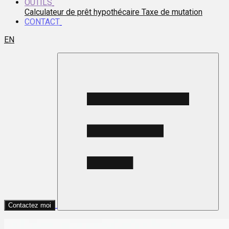
OUTILS
Calculateur de prêt hypothécaire
Taxe de mutation
CONTACT
EN
Contactez moi