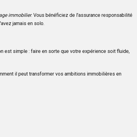
tage immobilier
. Vous bénéficiez de l'assurance responsabilité
'avez jamais en solo.
 est simple : faire en sorte que votre expérience soit fluide,
mment il peut transformer vos ambitions immobilières en