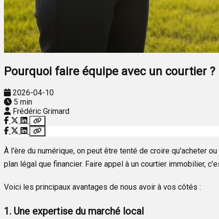
Pourquoi faire équipe avec un courtier ?
2026-04-10
5 min
Frédéric Grimard
À l'ère du numérique, on peut être tenté de croire qu'acheter o
plan légal que financier. Faire appel à un courtier immobilier, c’e
Voici les principaux avantages de nous avoir à vos côtés :
1. Une expertise du marché local