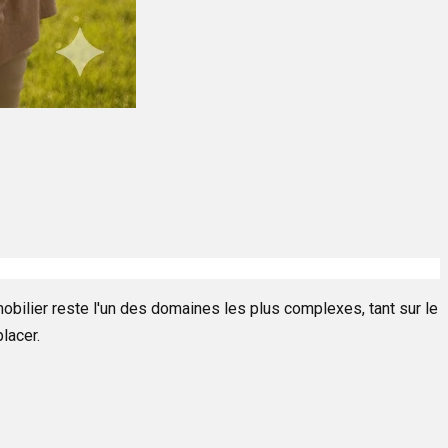
mobilier reste l'un des domaines les plus complexes, tant sur le
placer.