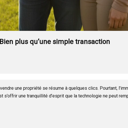
 Bien plus qu’une simple transaction
u vendre une propriété se résume à quelques clics. Pourtant, l'im
st s’offrir une tranquillité d’esprit que la technologie ne peut rem