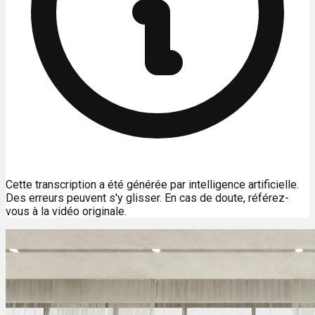
Cette transcription a été générée par intelligence artificielle.
Des erreurs peuvent s'y glisser. En cas de doute, référez-
vous à la vidéo originale.