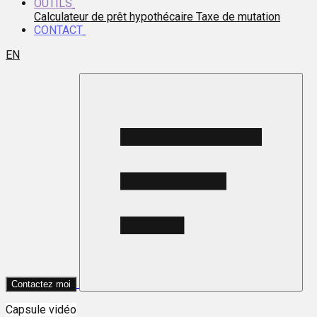
OUTILS
Calculateur de prêt hypothécaire
Taxe de mutation
CONTACT
EN
Contactez moi
Capsule vidéo