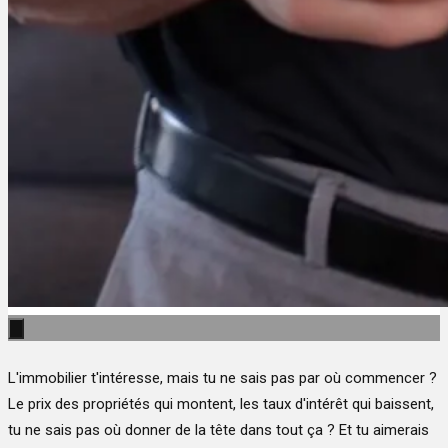
L'immobilier t'intéresse, mais tu ne sais pas par où commencer ?
Le prix des propriétés qui montent, les taux d'intérêt qui baissent,
tu ne sais pas où donner de la tête dans tout ça ? Et tu aimerais