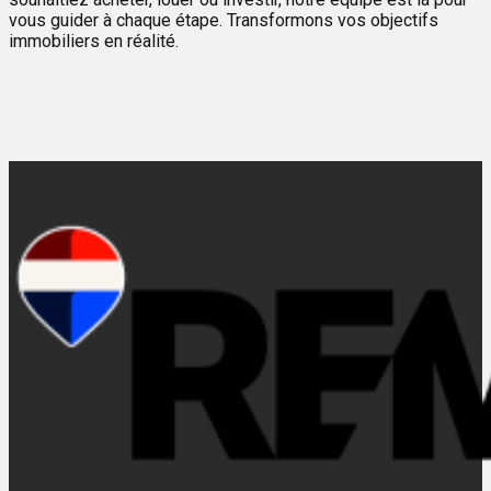
vous guider à chaque étape. Transformons vos objectifs
immobiliers en réalité.