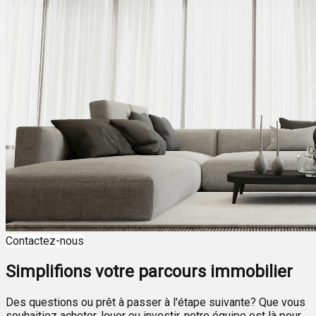
Contactez-nous
Simplifions votre parcours immobilier
Des questions ou prêt à passer à l'étape suivante? Que vous
souhaitiez acheter, louer ou investir, notre équipe est là pour