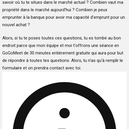
savoir où tu te situes dans le marché actuel ? Combien vaut ma
propriété dans le marché aujourd'hui ? Combien je peux
emprunter à la banque pour avoir ma capacité d'emprunt pour un
nouvel achat ?
Alors, si tu te poses toutes ces questions, tu es tombé au bon
endroit parce que mon équipe et moi t'offrons une séance en
GoGoMeet de 30 minutes entièrement gratuite qui aura pour but
de répondre à toutes tes questions. Alors, tu n'as qu'à remplir le
formulaire et on prendra contact avec toi.