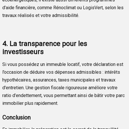
d’aide financière, comme Rénoclimat ou LogisVert, selon les
travaux réalisés et votre admissibilité.
4. La transparence pour les
investisseurs
Si vous possédez un immeuble locatif, votre déclaration est
l’occasion de déduire vos dépenses admissibles : intérêts
hypothécaires, assurances, taxes municipales et travaux
d'entretien. Une gestion fiscale rigoureuse améliore votre
ratio d’endettement, vous permettant ainsi de bâtir votre parc
immobilier plus rapidement.
Conclusion