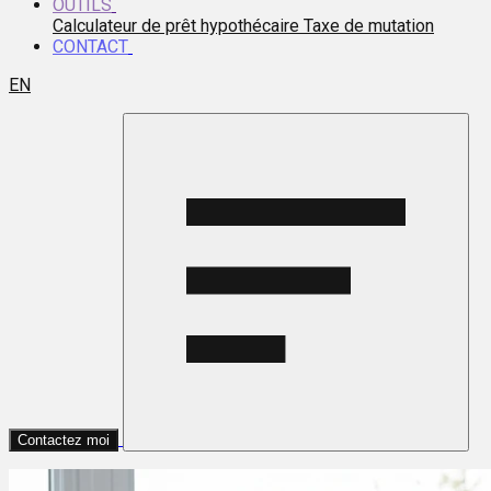
OUTILS
Calculateur de prêt hypothécaire
Taxe de mutation
CONTACT
EN
Contactez moi