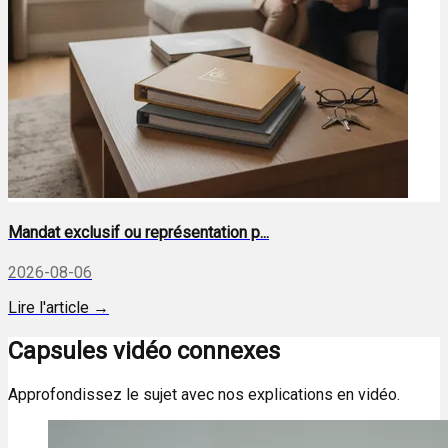
Mandat exclusif ou représentation p...
2026-08-06
Lire l'article →
Capsules vidéo connexes
Approfondissez le sujet avec nos explications en vidéo.