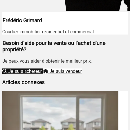
Frédéric Grimard
Courtier immobilier résidentiel et commercial
Besoin d'aide pour la vente ou l'achat d'une
propriété?
Je peux vous aider à obtenir le meilleur prix.
Je suis acheteur
Je suis vendeur
Articles connexes