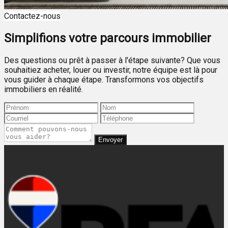
Contactez-nous
Simplifions votre parcours immobilier
Des questions ou prêt à passer à l'étape suivante? Que vous
souhaitiez acheter, louer ou investir, notre équipe est là pour
vous guider à chaque étape. Transformons vos objectifs
immobiliers en réalité.
Envoyer