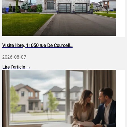
Visite libre, 11050 rue De Courcell...
2026-08-07
Lire l'article →