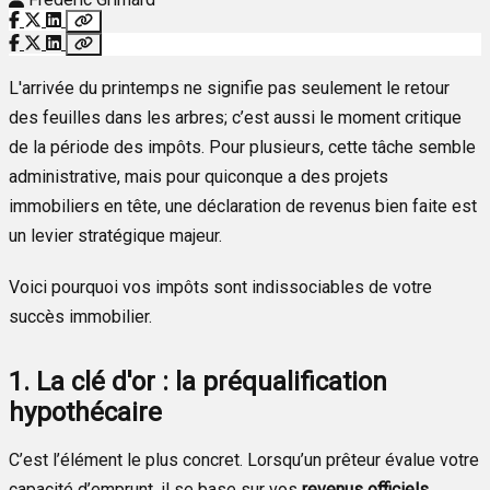
L'arrivée du printemps ne signifie pas seulement le retour
des feuilles dans les arbres; c’est aussi le moment critique
de la période des impôts. Pour plusieurs, cette tâche semble
administrative, mais pour quiconque a des projets
immobiliers en tête, une déclaration de revenus bien faite est
un levier stratégique majeur.
Voici pourquoi vos impôts sont indissociables de votre
succès immobilier.
1. La clé d'or : la préqualification
hypothécaire
C’est l’élément le plus concret. Lorsqu’un prêteur évalue votre
capacité d’emprunt, il se base sur vos
revenus officiels