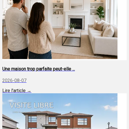
Une maison trop parfaite peut-elle ...
2026-08-07
Lire l'article →