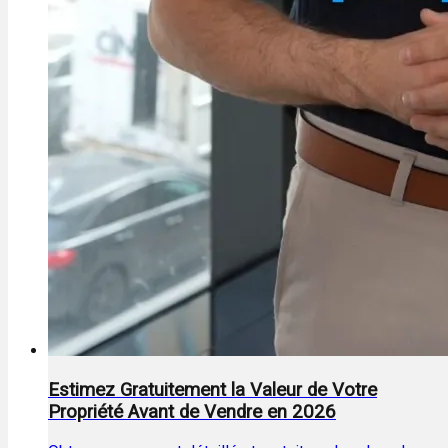
Estimez Gratuitement la Valeur de Votre
Propriété Avant de Vendre en 2026