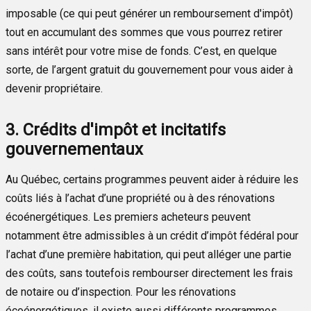
imposable (ce qui peut générer un remboursement d'impôt)
tout en accumulant des sommes que vous pourrez retirer
sans intérêt pour votre mise de fonds. C’est, en quelque
sorte, de l’argent gratuit du gouvernement pour vous aider à
devenir propriétaire.
3. Crédits d'impôt et incitatifs
gouvernementaux
Au Québec, certains programmes peuvent aider à réduire les
coûts liés à l’achat d’une propriété ou à des rénovations
écoénergétiques. Les premiers acheteurs peuvent
notamment être admissibles à un crédit d’impôt fédéral pour
l’achat d’une première habitation, qui peut alléger une partie
des coûts, sans toutefois rembourser directement les frais
de notaire ou d’inspection. Pour les rénovations
écoénergétiques, il existe aussi différents programmes