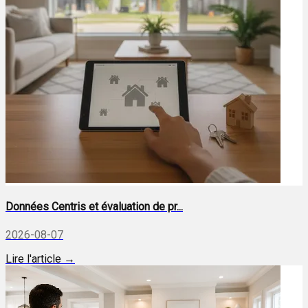
Données Centris et évaluation de pr...
2026-08-07
Lire l'article →