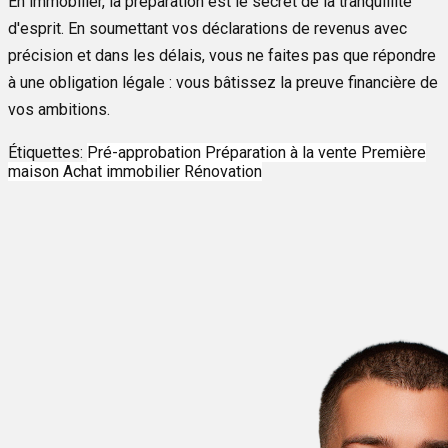
En immobilier, la préparation est le secret de la tranquillité
d'esprit. En soumettant vos déclarations de revenus avec
précision et dans les délais, vous ne faites pas que répondre
à une obligation légale : vous bâtissez la preuve financière de
vos ambitions.
Étiquettes:
Pré-approbation
Préparation à la vente
Première
maison
Achat immobilier
Rénovation