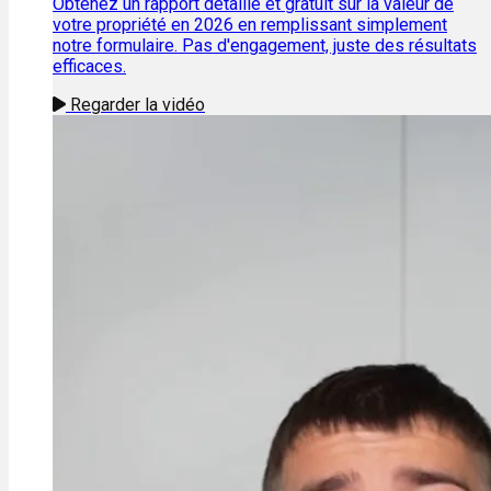
Obtenez un rapport détaillé et gratuit sur la valeur de
votre propriété en 2026 en remplissant simplement
notre formulaire. Pas d'engagement, juste des résultats
efficaces.
Regarder la vidéo