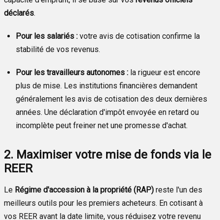
déclarés
.
Pour les salariés :
votre avis de cotisation confirme la
stabilité de vos revenus.
Pour les travailleurs autonomes :
la rigueur est encore
plus de mise. Les institutions financières demandent
généralement les avis de cotisation des deux dernières
années. Une déclaration d'impôt envoyée en retard ou
incomplète peut freiner net une promesse d'achat.
2. Maximiser votre mise de fonds via le
REER
Le
Régime d'accession à la propriété (RAP)
reste l'un des
meilleurs outils pour les premiers acheteurs. En cotisant à
vos REER avant la date limite, vous réduisez votre revenu