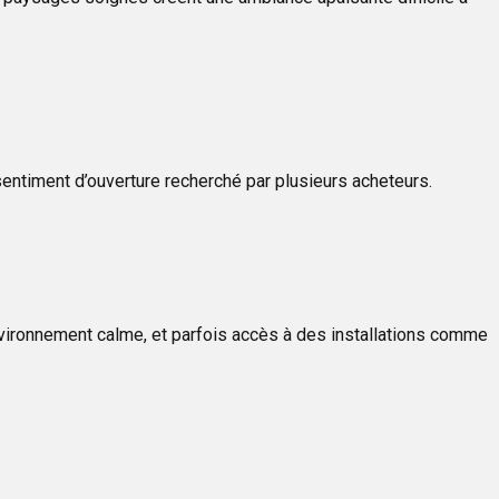
entiment d’ouverture recherché par plusieurs acheteurs.
nvironnement calme, et parfois accès à des installations comme