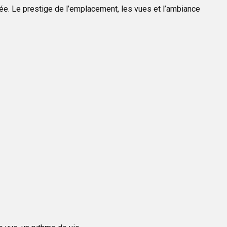
vée. Le prestige de l’emplacement, les vues et l’ambiance