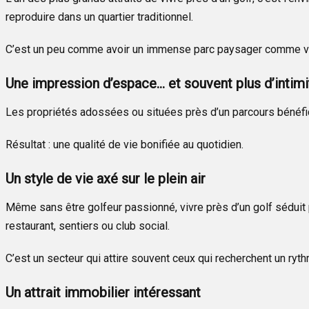
reproduire dans un quartier traditionnel.
C’est un peu comme avoir un immense parc paysager comme vo
Une impression d’espace… et souvent plus d’intimi
Les propriétés adossées ou situées près d’un parcours bénéfic
Résultat : une qualité de vie bonifiée au quotidien.
Un style de vie axé sur le plein air
Même sans être golfeur passionné, vivre près d’un golf séduit
restaurant, sentiers ou club social.
C’est un secteur qui attire souvent ceux qui recherchent un ryth
Un attrait immobilier intéressant