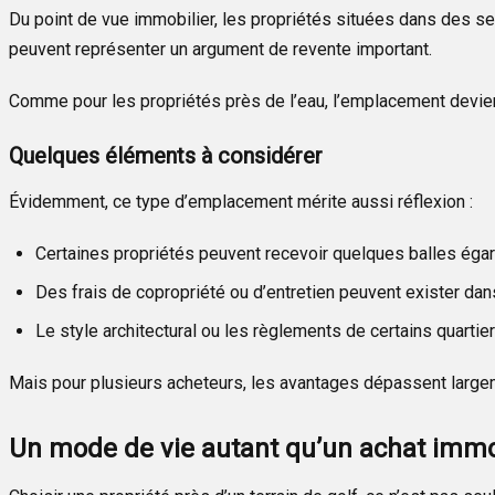
Du point de vue immobilier, les propriétés situées dans des se
peuvent représenter un argument de revente important.
Comme pour les propriétés près de l’eau, l’emplacement devient
Quelques éléments à considérer
Évidemment, ce type d’emplacement mérite aussi réflexion :
Certaines propriétés peuvent recevoir quelques balles éga
Des frais de copropriété ou d’entretien peuvent exister dans
Le style architectural ou les règlements de certains quartie
Mais pour plusieurs acheteurs, les avantages dépassent large
Un mode de vie autant qu’un achat immo