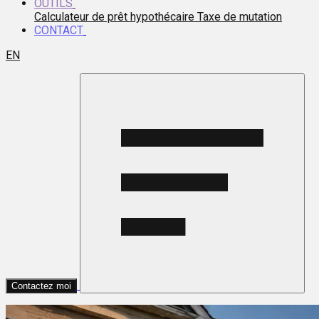
OUTILS
Calculateur de prêt hypothécaire
Taxe de mutation
CONTACT
EN
Contactez moi