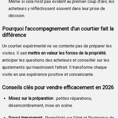
Même si cela n’est pas évident au premier coup d’œil, les
acheteurs y réfléchissent souvent dans leur prise de
décision.
Pourquoi l’accompagnement d’un courtier fait la
différence
Un courtier expérimenté ne se contente pas de préparer les
visites. Il sait
mettre en valeur les forces de la propriété
,
anticiper les questions des acheteurs et conseiller sur les
ajustements qui maximisent l’attrait. Il transforme chaque
visite en une expérience positive et convaincante.
Conseils clés pour vendre efficacement en 2026
Misez sur la préparation
: petites réparations,
désencombrement, mise en scène.
Soyez transparent
: l’honnêteté sur l’état et l’historique de