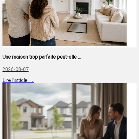
Une maison trop parfaite peut-elle ...
2026-08-07
Lire l'article →