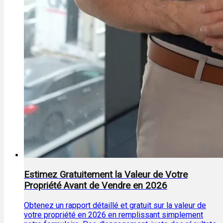
Estimez Gratuitement la Valeur de Votre
Propriété Avant de Vendre en 2026
Obtenez un rapport détaillé et gratuit sur la valeur de
votre propriété en 2026 en remplissant simplement