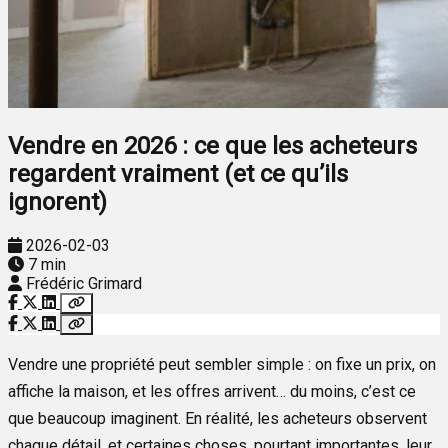
Vendre en 2026 : ce que les acheteurs
regardent vraiment (et ce qu’ils
ignorent)
2026-02-03
7 min
Frédéric Grimard
Vendre une propriété peut sembler simple : on fixe un prix, on
affiche la maison, et les offres arrivent… du moins, c’est ce
que beaucoup imaginent. En réalité, les acheteurs observent
chaque détail, et certaines choses, pourtant importantes, leur