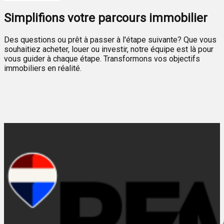
Simplifions votre parcours immobilier
Des questions ou prêt à passer à l'étape suivante? Que vous
souhaitiez acheter, louer ou investir, notre équipe est là pour
vous guider à chaque étape. Transformons vos objectifs
immobiliers en réalité.