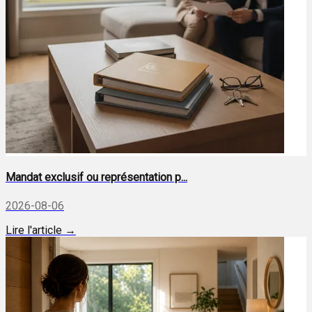
Mandat exclusif ou représentation p...
2026-08-06
Lire l'article →