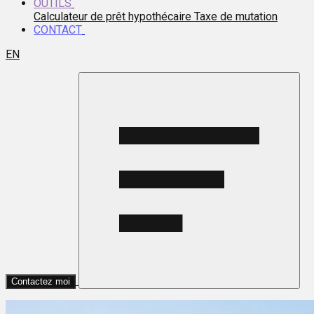
OUTILS
Calculateur de prêt hypothécaire
Taxe de mutation
CONTACT
EN
Contactez moi