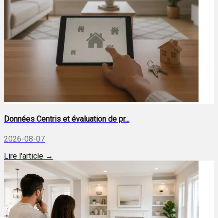
Données Centris et évaluation de pr...
2026-08-07
Lire l'article →