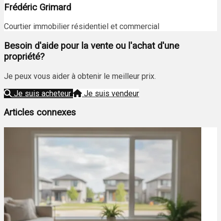
Frédéric Grimard
Courtier immobilier résidentiel et commercial
Besoin d'aide pour la vente ou l'achat d'une
propriété?
Je peux vous aider à obtenir le meilleur prix.
Je suis acheteur
Je suis vendeur
Articles connexes