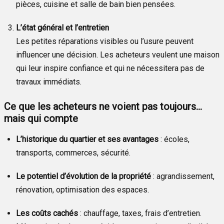
pièces, cuisine et salle de bain bien pensées.
L’état général et l’entretien
Les petites réparations visibles ou l’usure peuvent
influencer une décision. Les acheteurs veulent une maison
qui leur inspire confiance et qui ne nécessitera pas de
travaux immédiats.
Ce que les acheteurs ne voient pas toujours…
mais qui compte
L’historique du quartier et ses avantages
: écoles,
transports, commerces, sécurité.
Le potentiel d’évolution de la propriété
: agrandissement,
rénovation, optimisation des espaces.
Les coûts cachés
: chauffage, taxes, frais d’entretien.