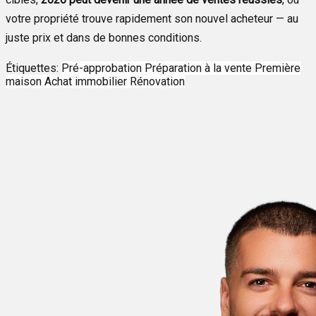
votre propriété trouve rapidement son nouvel acheteur — au
juste prix et dans de bonnes conditions.
Étiquettes:
Pré-approbation
Préparation à la vente
Première
maison
Achat immobilier
Rénovation