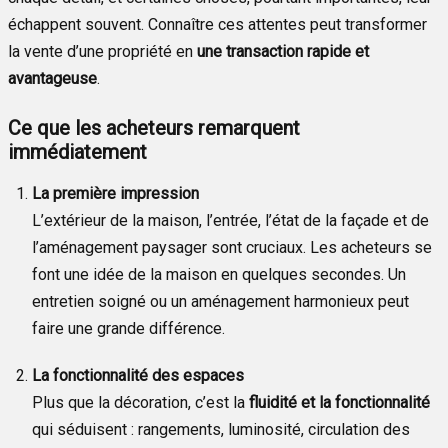
échappent souvent. Connaître ces attentes peut transformer
la vente d’une propriété en
une transaction rapide et
avantageuse
.
Ce que les acheteurs remarquent
immédiatement
La première impression
L’extérieur de la maison, l’entrée, l’état de la façade et de
l’aménagement paysager sont cruciaux. Les acheteurs se
font une idée de la maison en quelques secondes. Un
entretien soigné ou un aménagement harmonieux peut
faire une grande différence.
La fonctionnalité des espaces
Plus que la décoration, c’est la
fluidité et la fonctionnalité
qui séduisent : rangements, luminosité, circulation des