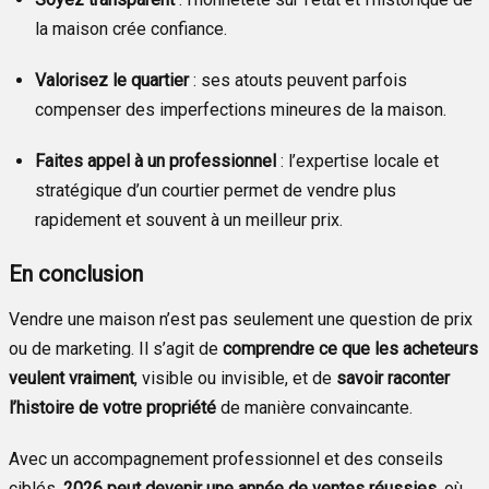
la maison crée confiance.
Valorisez le quartier
: ses atouts peuvent parfois
compenser des imperfections mineures de la maison.
Faites appel à un professionnel
: l’expertise locale et
stratégique d’un courtier permet de vendre plus
rapidement et souvent à un meilleur prix.
En conclusion
Vendre une maison n’est pas seulement une question de prix
ou de marketing. Il s’agit de
comprendre ce que les acheteurs
veulent vraiment
, visible ou invisible, et de
savoir raconter
l’histoire de votre propriété
de manière convaincante.
Avec un accompagnement professionnel et des conseils
ciblés,
2026 peut devenir une année de ventes réussies
, où