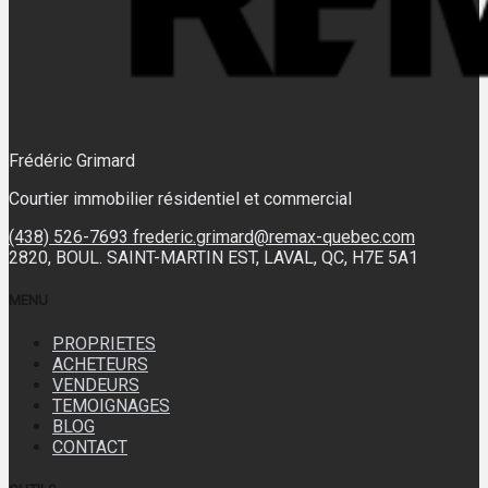
Frédéric Grimard
Courtier immobilier résidentiel et commercial
(438) 526-7693
frederic.grimard@remax-quebec.com
2820, BOUL. SAINT-MARTIN EST, LAVAL, QC, H7E 5A1
MENU
PROPRIETES
ACHETEURS
VENDEURS
TEMOIGNAGES
BLOG
CONTACT