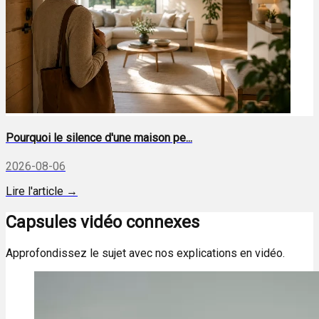
Pourquoi le silence d'une maison pe...
2026-08-06
Lire l'article →
Capsules vidéo connexes
Approfondissez le sujet avec nos explications en vidéo.