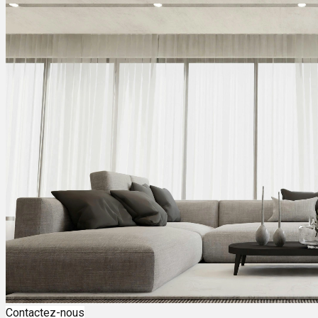
Contactez-nous