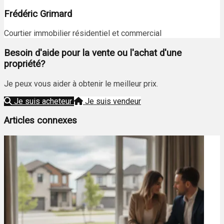
Frédéric Grimard
Courtier immobilier résidentiel et commercial
Besoin d'aide pour la vente ou l'achat d'une
propriété?
Je peux vous aider à obtenir le meilleur prix.
Je suis acheteur
Je suis vendeur
Articles connexes