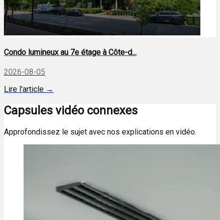
Condo lumineux au 7e étage à Côte-d...
2026-08-05
Lire l'article →
Capsules vidéo connexes
Approfondissez le sujet avec nos explications en vidéo.