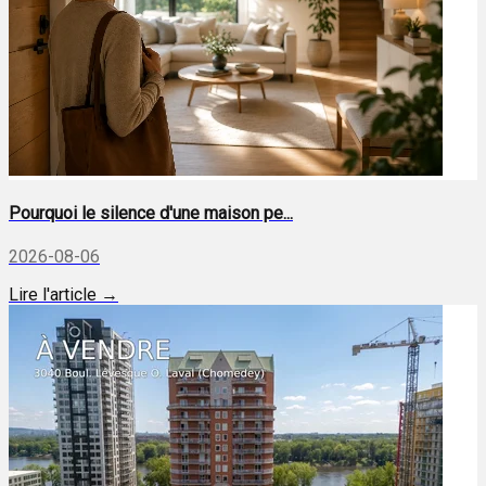
Pourquoi le silence d'une maison pe...
2026-08-06
Lire l'article →