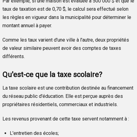
Par exemple, si une maison est évaluée à 500 000 $ et que le
taux de taxation est de 0,70 $, le calcul sera effectué selon
les règles en vigueur dans la municipalité pour déterminer le
montant annuel à payer.
Comme les taux varient d'une ville à l'autre, deux propriétés
de valeur similaire peuvent avoir des comptes de taxes
différents.
Qu'est-ce que la taxe scolaire?
La taxe scolaire est une contribution destinée au financement
du réseau public d'éducation. Elle est perçue auprès des
propriétaires résidentiels, commerciaux et industriels.
Les revenus provenant de cette taxe servent notamment à :
L'entretien des écoles;