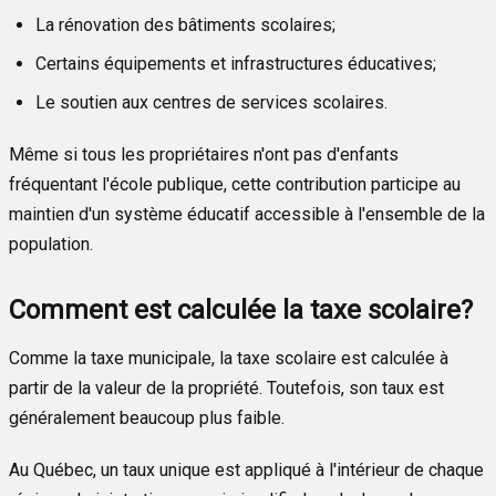
La rénovation des bâtiments scolaires;
Certains équipements et infrastructures éducatives;
Le soutien aux centres de services scolaires.
Même si tous les propriétaires n'ont pas d'enfants
fréquentant l'école publique, cette contribution participe au
maintien d'un système éducatif accessible à l'ensemble de la
population.
Comment est calculée la taxe scolaire?
Comme la taxe municipale, la taxe scolaire est calculée à
partir de la valeur de la propriété. Toutefois, son taux est
généralement beaucoup plus faible.
Au Québec, un taux unique est appliqué à l'intérieur de chaque