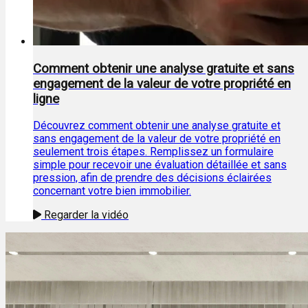
Comment obtenir une analyse gratuite et sans
engagement de la valeur de votre propriété en
ligne
Découvrez comment obtenir une analyse gratuite et
sans engagement de la valeur de votre propriété en
seulement trois étapes. Remplissez un formulaire
simple pour recevoir une évaluation détaillée et sans
pression, afin de prendre des décisions éclairées
concernant votre bien immobilier.
Regarder la vidéo