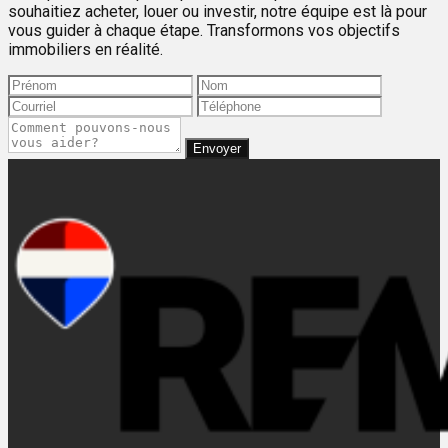
souhaitiez acheter, louer ou investir, notre équipe est là pour
vous guider à chaque étape. Transformons vos objectifs
immobiliers en réalité.
Envoyer