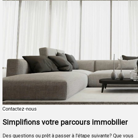
Contactez-nous
Simplifions votre parcours immobilier
Des questions ou prêt à passer à l'étape suivante? Que vous