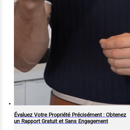
Évaluez Votre Propriété Précisément : Obtenez
un Rapport Gratuit et Sans Engagement