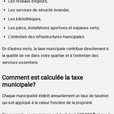
Les réseaux d'égouts;
Les services de sécurité incendie;
Les bibliothèques;
Les parcs, installations sportives et espaces verts;
L'entretien des infrastructures municipales.
En d'autres mots, la taxe municipale contribue directement à
la qualité de vie dans votre quartier et à l'entretien des
services essentiels.
Comment est calculée la taxe
municipale?
Chaque municipalité établit annuellement un taux de taxation
qui est appliqué à la valeur foncière de la propriété.