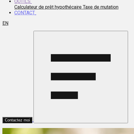
OUTILS
Calculateur de prêt hypothécaire
Taxe de mutation
CONTACT
EN
Contactez moi