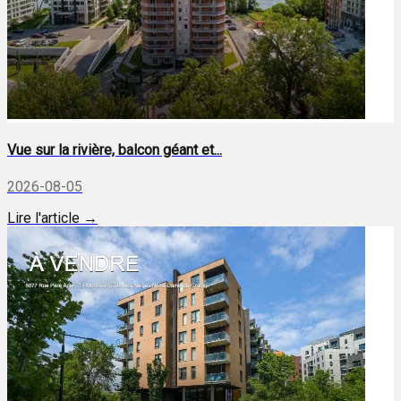
Vue sur la rivière, balcon géant et...
2026-08-05
Lire l'article →