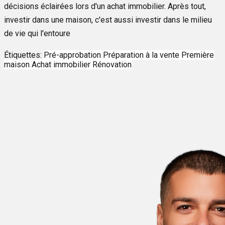
décisions éclairées lors d'un achat immobilier. Après tout,
investir dans une maison, c'est aussi investir dans le milieu
de vie qui l'entoure
Étiquettes:
Pré-approbation
Préparation à la vente
Première
maison
Achat immobilier
Rénovation