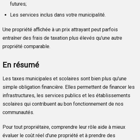
futures;
Les services inclus dans votre municipalité.
Une propriété affichée à un prix attrayant peut parfois
entraîner des frais de taxation plus élevés qu'une autre
propriété comparable.
En résumé
Les taxes municipales et scolaires sont bien plus qu'une
simple obligation financière. Elles permettent de financer les
infrastructures, les services publics et les établissements
scolaires qui contribuent au bon fonctionnement de nos
communautés.
Pour tout propriétaire, comprendre leur rôle aide à mieux
évaluer le coût réel d'une propriété et à prendre des