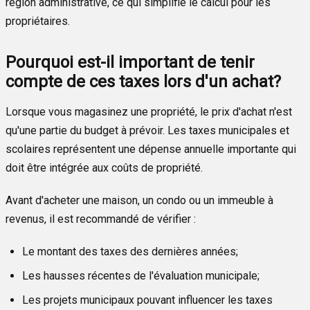
région administrative, ce qui simplifie le calcul pour les
propriétaires.
Pourquoi est-il important de tenir
compte de ces taxes lors d'un achat?
Lorsque vous magasinez une propriété, le prix d'achat n'est
qu'une partie du budget à prévoir. Les taxes municipales et
scolaires représentent une dépense annuelle importante qui
doit être intégrée aux coûts de propriété.
Avant d'acheter une maison, un condo ou un immeuble à
revenus, il est recommandé de vérifier :
Le montant des taxes des dernières années;
Les hausses récentes de l'évaluation municipale;
Les projets municipaux pouvant influencer les taxes