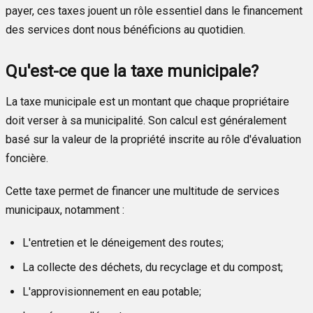
payer, ces taxes jouent un rôle essentiel dans le financement
des services dont nous bénéficions au quotidien.
Qu'est-ce que la taxe municipale?
La taxe municipale est un montant que chaque propriétaire
doit verser à sa municipalité. Son calcul est généralement
basé sur la valeur de la propriété inscrite au rôle d'évaluation
foncière.
Cette taxe permet de financer une multitude de services
municipaux, notamment :
L'entretien et le déneigement des routes;
La collecte des déchets, du recyclage et du compost;
L'approvisionnement en eau potable;