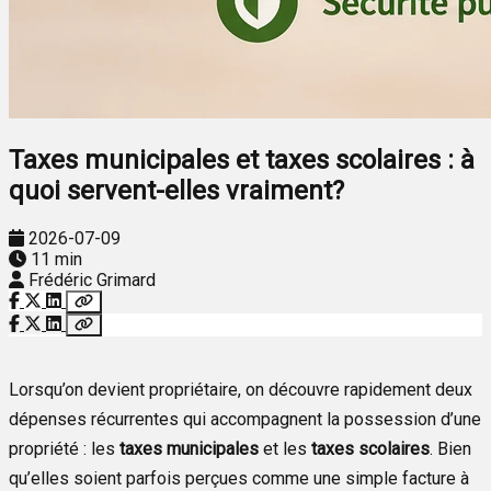
Taxes municipales et taxes scolaires : à
quoi servent-elles vraiment?
2026-07-09
11 min
Frédéric Grimard
Lorsqu’on devient propriétaire, on découvre rapidement deux
dépenses récurrentes qui accompagnent la possession d’une
propriété : les
taxes municipales
et les
taxes scolaires
. Bien
qu’elles soient parfois perçues comme une simple facture à