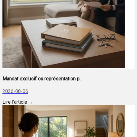
Mandat exclusif ou représentation p...
2026-08-06
Lire l'article →