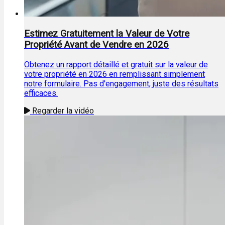
Estimez Gratuitement la Valeur de Votre
Propriété Avant de Vendre en 2026
Obtenez un rapport détaillé et gratuit sur la valeur de
votre propriété en 2026 en remplissant simplement
notre formulaire. Pas d'engagement, juste des résultats
efficaces.
Regarder la vidéo