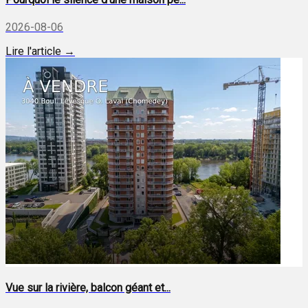
2026-08-06
Lire l'article →
Vue sur la rivière, balcon géant et...