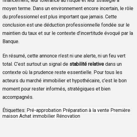
financement, leur tolérance au risque et leur stratégie à
moyen terme. Dans un environnement encore incertain, le rôle
du professionnel est plus important que jamais. Cette
conclusion est une déduction professionnelle fondée sur le
maintien du taux et sur le contexte d’incertitude évoqué par la
Banque.
En résumé, cette annonce n’est ni une alerte, ni un feu vert
total. C’est surtout un signal de
stabilité relative
dans un
contexte où la prudence reste essentielle. Pour tous les
acteurs du marché immobilier et hypothécaire, c’est le bon
moment pour rester informés, stratégiques et bien
accompagnés.
Étiquettes:
Pré-approbation
Préparation à la vente
Première
maison
Achat immobilier
Rénovation