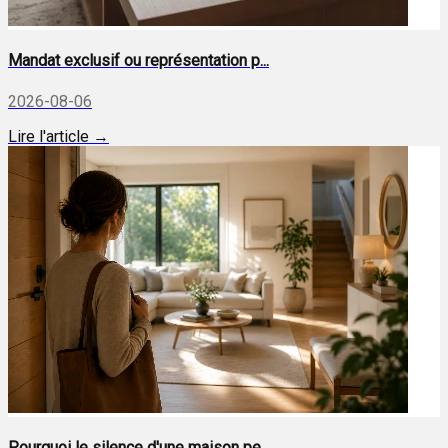
Mandat exclusif ou représentation p...
2026-08-06
Lire l'article →
Pourquoi le silence d'une maison pe...