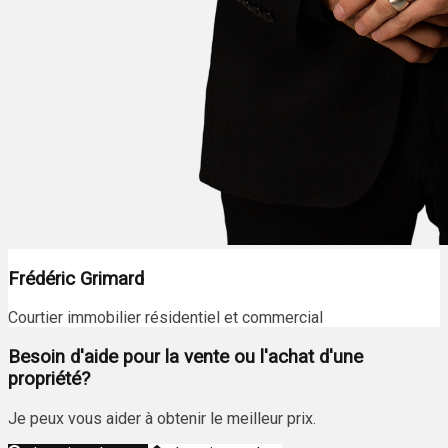
Frédéric Grimard
Courtier immobilier résidentiel et commercial
Besoin d'aide pour la vente ou l'achat d'une
propriété?
Je peux vous aider à obtenir le meilleur prix.