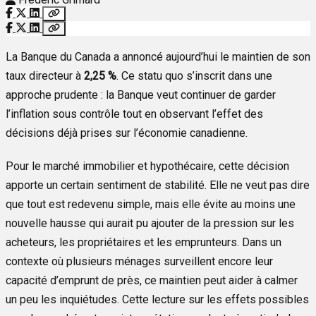
La Banque du Canada a annoncé aujourd’hui le maintien de son
taux directeur à
2,25 %
. Ce statu quo s’inscrit dans une
approche prudente : la Banque veut continuer de garder
l’inflation sous contrôle tout en observant l’effet des
décisions déjà prises sur l’économie canadienne.
Pour le marché immobilier et hypothécaire, cette décision
apporte un certain sentiment de stabilité. Elle ne veut pas dire
que tout est redevenu simple, mais elle évite au moins une
nouvelle hausse qui aurait pu ajouter de la pression sur les
acheteurs, les propriétaires et les emprunteurs. Dans un
contexte où plusieurs ménages surveillent encore leur
capacité d’emprunt de près, ce maintien peut aider à calmer
un peu les inquiétudes. Cette lecture sur les effets possibles