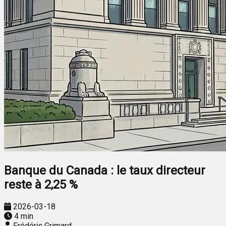
Banque du Canada : le taux directeur
reste à 2,25 %
2026-03-18
4 min
Frédéric Grimard