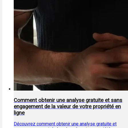
Comment obtenir une analyse gratuite et sans
engagement de la valeur de votre propriété en
ligne
Découvrez comment obtenir une analyse gratuite et