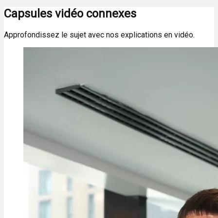
Capsules vidéo connexes
Approfondissez le sujet avec nos explications en vidéo.