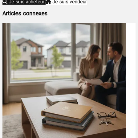
Je suis acheteur
Je suis vendeur
Articles connexes