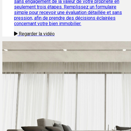
sans engagement de la valeur de votre propriété en
seulement trois étapes. Remplissez un formulaire
simple pour recevoir une évaluation détaillée et sans
pression, afin de prendre des décisions éclairées
concernant votre bien immobilier.
Regarder la vidéo