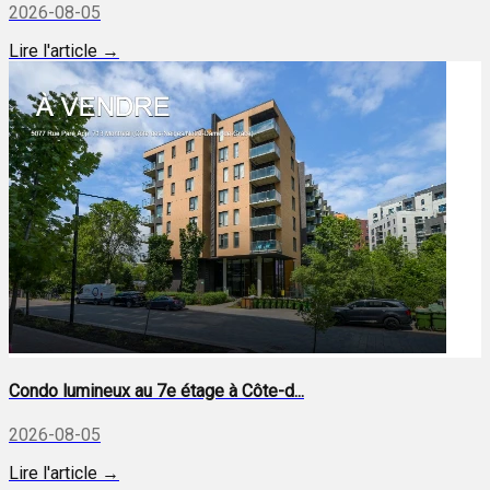
2026-08-05
Lire l'article →
Condo lumineux au 7e étage à Côte-d...
2026-08-05
Lire l'article →