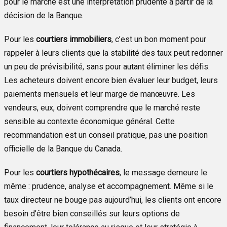
pour le marché est une interprétation prudente à partir de la
décision de la Banque.
Pour les
courtiers immobiliers
, c’est un bon moment pour
rappeler à leurs clients que la stabilité des taux peut redonner
un peu de prévisibilité, sans pour autant éliminer les défis.
Les acheteurs doivent encore bien évaluer leur budget, leurs
paiements mensuels et leur marge de manœuvre. Les
vendeurs, eux, doivent comprendre que le marché reste
sensible au contexte économique général. Cette
recommandation est un conseil pratique, pas une position
officielle de la Banque du Canada.
Pour les
courtiers hypothécaires
, le message demeure le
même : prudence, analyse et accompagnement. Même si le
taux directeur ne bouge pas aujourd’hui, les clients ont encore
besoin d’être bien conseillés sur leurs options de