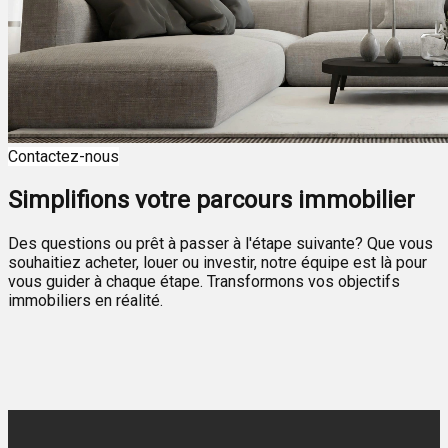
Contactez-nous
Simplifions votre parcours immobilier
Des questions ou prêt à passer à l'étape suivante? Que vous
souhaitiez acheter, louer ou investir, notre équipe est là pour
vous guider à chaque étape. Transformons vos objectifs
immobiliers en réalité.