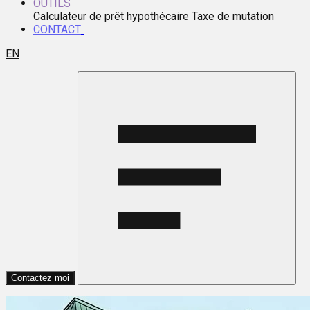
OUTILS
Calculateur de prêt hypothécaire
Taxe de mutation
CONTACT
EN
Contactez moi