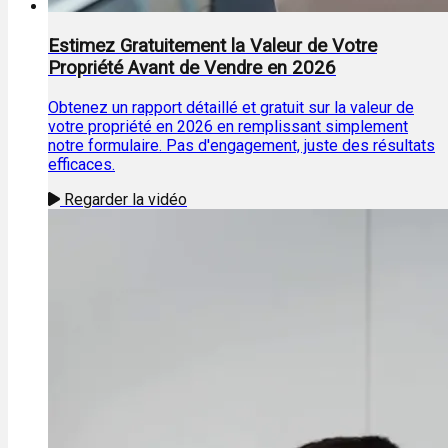
Estimez Gratuitement la Valeur de Votre
Propriété Avant de Vendre en 2026
Obtenez un rapport détaillé et gratuit sur la valeur de
votre propriété en 2026 en remplissant simplement
notre formulaire. Pas d'engagement, juste des résultats
efficaces.
Regarder la vidéo