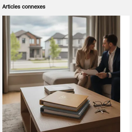
Articles connexes