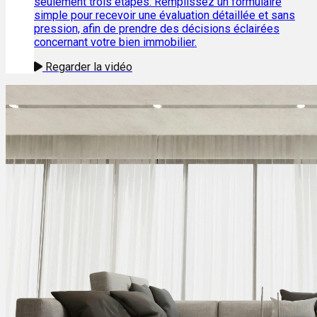
seulement trois étapes. Remplissez un formulaire
simple pour recevoir une évaluation détaillée et sans
pression, afin de prendre des décisions éclairées
concernant votre bien immobilier.
Regarder la vidéo