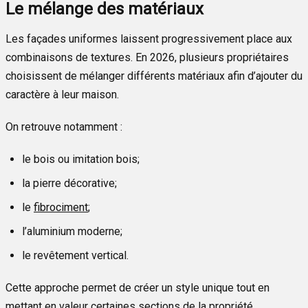
Le mélange des matériaux
Les façades uniformes laissent progressivement place aux
combinaisons de textures. En 2026, plusieurs propriétaires
choisissent de mélanger différents matériaux afin d’ajouter du
caractère à leur maison.
On retrouve notamment :
le bois ou imitation bois;
la pierre décorative;
le
fibrociment
;
l’aluminium moderne;
le revêtement vertical.
Cette approche permet de créer un style unique tout en
mettant en valeur certaines sections de la propriété.