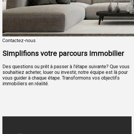
Contactez-nous
Simplifions votre parcours immobilier
Des questions ou prêt à passer à l'étape suivante? Que vous
souhaitiez acheter, louer ou investir, notre équipe est là pour
vous guider à chaque étape. Transformons vos objectifs
immobiliers en réalité.