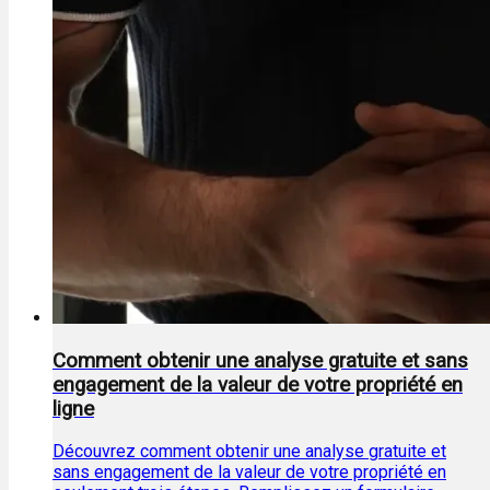
Comment obtenir une analyse gratuite et sans
engagement de la valeur de votre propriété en
ligne
Découvrez comment obtenir une analyse gratuite et
sans engagement de la valeur de votre propriété en