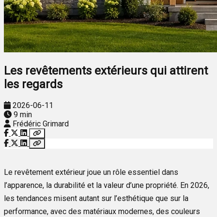
Les revêtements extérieurs qui attirent
les regards
2026-06-11
9 min
Frédéric Grimard
Le revêtement extérieur joue un rôle essentiel dans
l’apparence, la durabilité et la valeur d’une propriété. En 2026,
les tendances misent autant sur l’esthétique que sur la
performance, avec des matériaux modernes, des couleurs