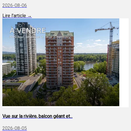
2026-08-06
Lire l'article →
Vue sur la rivière, balcon géant et...
2026-08-05