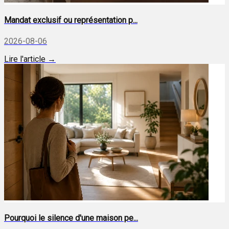
Mandat exclusif ou représentation p...
2026-08-06
Lire l'article →
Pourquoi le silence d'une maison pe...