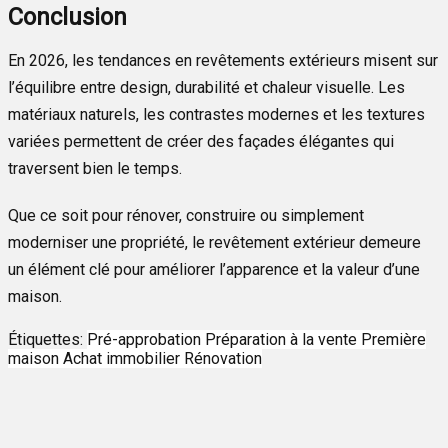
Conclusion
En 2026, les tendances en revêtements extérieurs misent sur
l’équilibre entre design, durabilité et chaleur visuelle. Les
matériaux naturels, les contrastes modernes et les textures
variées permettent de créer des façades élégantes qui
traversent bien le temps.
Que ce soit pour rénover, construire ou simplement
moderniser une propriété, le revêtement extérieur demeure
un élément clé pour améliorer l’apparence et la valeur d’une
maison.
Étiquettes:
Pré-approbation
Préparation à la vente
Première
maison
Achat immobilier
Rénovation