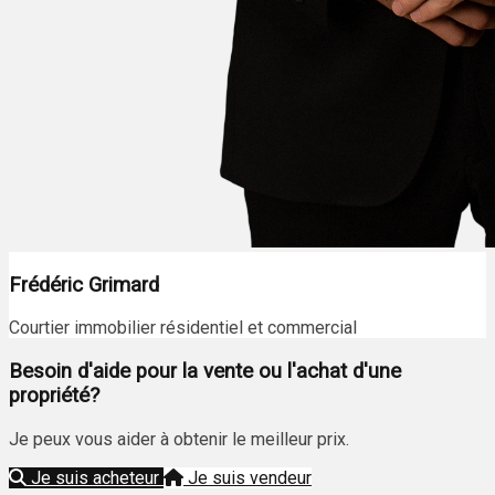
Frédéric Grimard
Courtier immobilier résidentiel et commercial
Besoin d'aide pour la vente ou l'achat d'une
propriété?
Je peux vous aider à obtenir le meilleur prix.
Je suis acheteur
Je suis vendeur