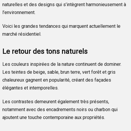
naturelles et des designs qui s’intègrent harmonieusement à
l’environnement.
Voici les grandes tendances qui marquent actuellement le
marché résidentiel.
Le retour des tons naturels
Les couleurs inspirées de la nature continuent de dominer.
Les teintes de beige, sable, brun terre, vert forêt et gris
chaleureux gagnent en popularité, créant des façades
élégantes et intemporelles.
Les contrastes demeurent également très présents,
notamment avec des encadrements noirs ou charbon qui
ajoutent une touche contemporaine aux propriétés.