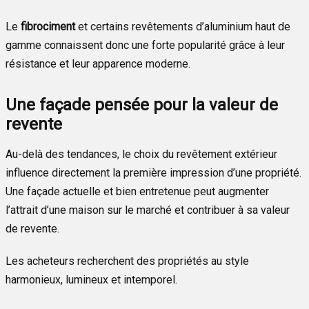
Le
fibrociment
et certains revêtements d’aluminium haut de
gamme connaissent donc une forte popularité grâce à leur
résistance et leur apparence moderne.
Une façade pensée pour la valeur de
revente
Au-delà des tendances, le choix du revêtement extérieur
influence directement la première impression d’une propriété.
Une façade actuelle et bien entretenue peut augmenter
l’attrait d’une maison sur le marché et contribuer à sa valeur
de revente.
Les acheteurs recherchent des propriétés au style
harmonieux, lumineux et intemporel.