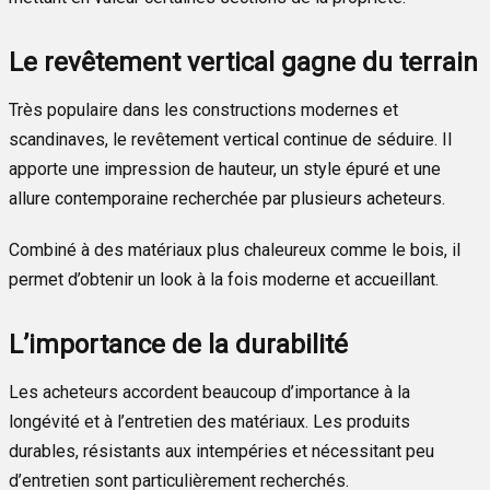
Le revêtement vertical gagne du terrain
Très populaire dans les constructions modernes et
scandinaves, le revêtement vertical continue de séduire. Il
apporte une impression de hauteur, un style épuré et une
allure contemporaine recherchée par plusieurs acheteurs.
Combiné à des matériaux plus chaleureux comme le bois, il
permet d’obtenir un look à la fois moderne et accueillant.
L’importance de la durabilité
Les acheteurs accordent beaucoup d’importance à la
longévité et à l’entretien des matériaux. Les produits
durables, résistants aux intempéries et nécessitant peu
d’entretien sont particulièrement recherchés.