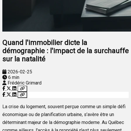
Quand l'immobilier dicte la
démographie : l'impact de la surchauffe
sur la natalité
2026-02-25
6 min
Frédéric Grimard
La crise du logement, souvent perçue comme un simple défi
économique ou de planification urbaine, s’avère être un
déterminant majeur de la démographie moderne. Au Québec
comme ailleurs, l'accès à la propriété n'est plus seulement