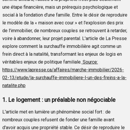
une étape financière, mais un prérequis psychologique et
social à la fondation d'une famille. Entre le désir de reproduire
le modèle de la « maison avec cour » et l'explosion des prix
de l'immobilier, de nombreux couples se retrouvent à retarder,
voire à abandonner, leur projet parental. L'article de La Presse
explore comment la surchauffe immobilière agit comme un
frein direct à la natalité, transformant les enjeux de logis en
véritables enjeux de politique familiale.
Source:
https://www.lapresse.ca/affaires/marche-immobilier/2026-
02-13/etude/la-surchauffe-immobiliere-l-un-des-freins-a-la-
natalite.php
1. Le logement : un préalable non négociable
L'article met en lumière un phénomène social fort : de
nombreux couples refusent de fonder une famille avant
d'avoir acquis une propriété stable. Ce désir de reproduire le