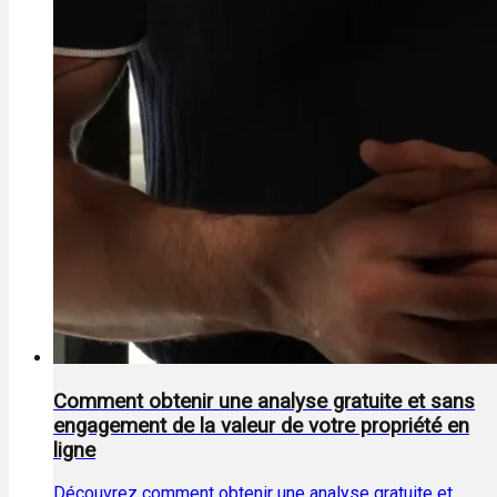
Comment obtenir une analyse gratuite et sans
engagement de la valeur de votre propriété en
ligne
Découvrez comment obtenir une analyse gratuite et