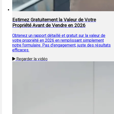
Estimez Gratuitement la Valeur de Votre
Propriété Avant de Vendre en 2026
Obtenez un rapport détaillé et gratuit sur la valeur de
votre propriété en 2026 en remplissant simplement
notre formulaire. Pas d'engagement, juste des résultats
efficaces.
Regarder la vidéo