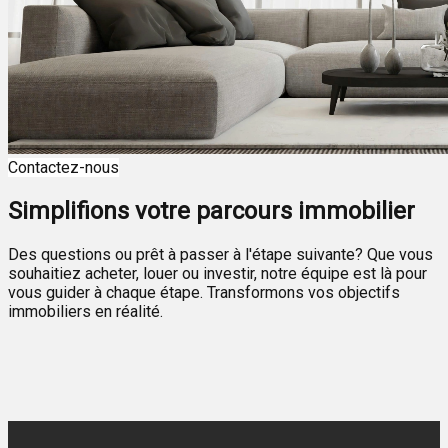
Contactez-nous
Simplifions votre parcours immobilier
Des questions ou prêt à passer à l'étape suivante? Que vous
souhaitiez acheter, louer ou investir, notre équipe est là pour
vous guider à chaque étape. Transformons vos objectifs
immobiliers en réalité.