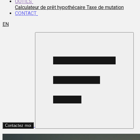
OUTILS
Calculateur de prêt hypothécaire
Taxe de mutation
CONTACT
EN
Contactez moi