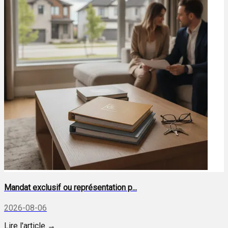
Mandat exclusif ou représentation p...
2026-08-06
Lire l'article →