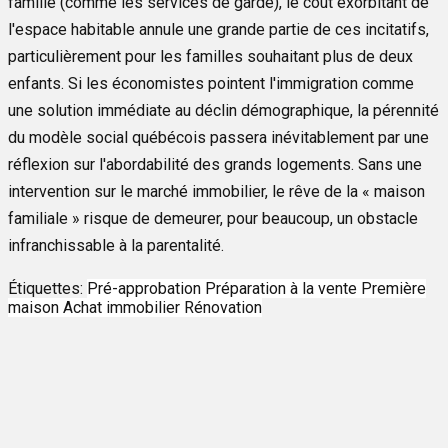
famille (comme les services de garde), le coût exorbitant de
l'espace habitable annule une grande partie de ces incitatifs,
particulièrement pour les familles souhaitant plus de deux
enfants. Si les économistes pointent l'immigration comme
une solution immédiate au déclin démographique, la pérennité
du modèle social québécois passera inévitablement par une
réflexion sur l'abordabilité des grands logements. Sans une
intervention sur le marché immobilier, le rêve de la « maison
familiale » risque de demeurer, pour beaucoup, un obstacle
infranchissable à la parentalité.
Étiquettes:
Pré-approbation
Préparation à la vente
Première
maison
Achat immobilier
Rénovation