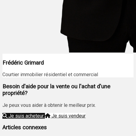
Frédéric Grimard
Courtier immobilier résidentiel et commercial
Besoin d'aide pour la vente ou l'achat d'une
propriété?
Je peux vous aider à obtenir le meilleur prix.
Je suis acheteur
Je suis vendeur
Articles connexes