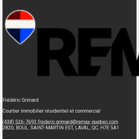
Frédéric Grimard
Courtier immobilier résidentiel et commercial
(438) 526-7693
frederic.grimard@remax-quebec.com
2820, BOUL. SAINT-MARTIN EST, LAVAL, QC, H7E 5A1