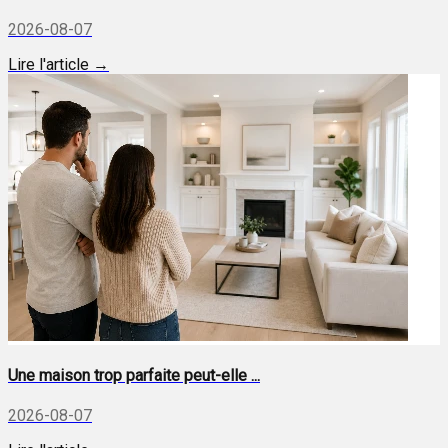
2026-08-07
Lire l'article →
Une maison trop parfaite peut-elle ...
2026-08-07