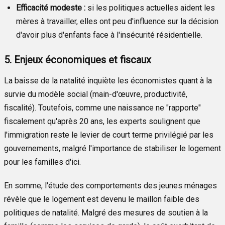
Efficacité modeste :
si les politiques actuelles aident les
mères à travailler, elles ont peu d'influence sur la décision
d'avoir plus d'enfants face à l'insécurité résidentielle.
5. Enjeux économiques et fiscaux
La baisse de la natalité inquiète les économistes quant à la
survie du modèle social (main-d'œuvre, productivité,
fiscalité). Toutefois, comme une naissance ne "rapporte"
fiscalement qu'après 20 ans, les experts soulignent que
l'immigration reste le levier de court terme privilégié par les
gouvernements, malgré l'importance de stabiliser le logement
pour les familles d'ici.
En somme, l'étude des comportements des jeunes ménages
révèle que le logement est devenu le maillon faible des
politiques de natalité. Malgré des mesures de soutien à la