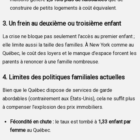
construire de petits logements à coût équivalent.
3. Un frein au deuxième ou troisième enfant
La crise ne bloque pas seulement l'accès au premier enfant ;
elle limite aussi la taille des familles. À New York comme au
Québec, le coût des loyers et le manque d'espace forcent les
parents à renoncer à une famille nombreuse.
4. Limites des politiques familiales actuelles
Bien que le Québec dispose de services de garde
abordables (contrairement aux États-Unis), cela ne suffit plus
à compenser l'explosion des prix immobiliers.
Fécondité en chute :
le taux est tombé à
1,33 enfant par
femme
au Québec.