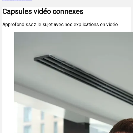
Capsules vidéo connexes
Approfondissez le sujet avec nos explications en vidéo.