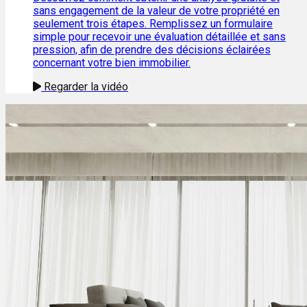
sans engagement de la valeur de votre propriété en
seulement trois étapes. Remplissez un formulaire
simple pour recevoir une évaluation détaillée et sans
pression, afin de prendre des décisions éclairées
concernant votre bien immobilier.
Regarder la vidéo