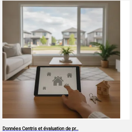
Données Centris et évaluation de pr...