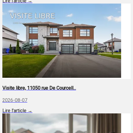
Lire l'article →
Visite libre, 11050 rue De Courcell...
2026-08-07
Lire l'article →