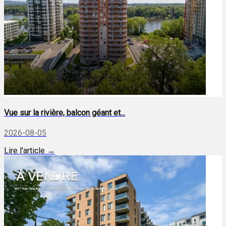
Vue sur la rivière, balcon géant et...
2026-08-05
Lire l'article →