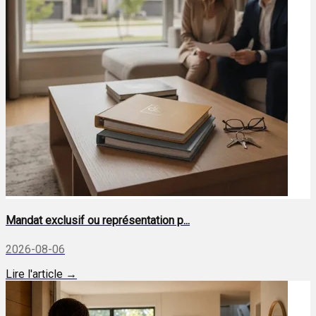
Mandat exclusif ou représentation p...
2026-08-06
Lire l'article →