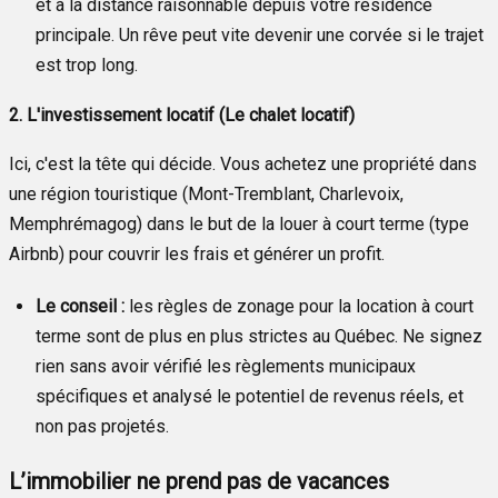
et à la distance raisonnable depuis votre résidence
principale. Un rêve peut vite devenir une corvée si le trajet
est trop long.
2. L'investissement locatif (Le chalet locatif)
Ici, c'est la tête qui décide. Vous achetez une propriété dans
une région touristique (Mont-Tremblant, Charlevoix,
Memphrémagog) dans le but de la louer à court terme (type
Airbnb) pour couvrir les frais et générer un profit.
Le conseil :
les règles de zonage pour la location à court
terme sont de plus en plus strictes au Québec. Ne signez
rien sans avoir vérifié les règlements municipaux
spécifiques et analysé le potentiel de revenus réels, et
non pas projetés.
L’immobilier ne prend pas de vacances