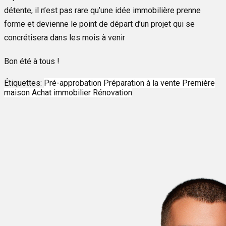
détente, il n’est pas rare qu’une idée immobilière prenne
forme et devienne le point de départ d’un projet qui se
concrétisera dans les mois à venir
Bon été à tous !
Étiquettes:
Pré-approbation
Préparation à la vente
Première
maison
Achat immobilier
Rénovation