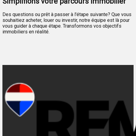
Simplifions votre parcours immobilier
Des questions ou prêt à passer à l'étape suivante? Que vous
souhaitiez acheter, louer ou investir, notre équipe est là pour
vous guider à chaque étape. Transformons vos objectifs
immobiliers en réalité.