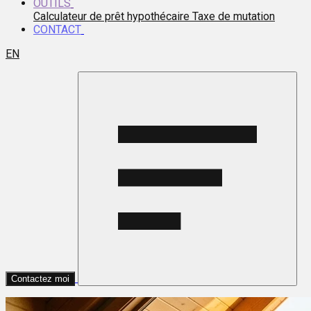
OUTILS
Calculateur de prêt hypothécaire
Taxe de mutation
CONTACT
EN
Contactez moi