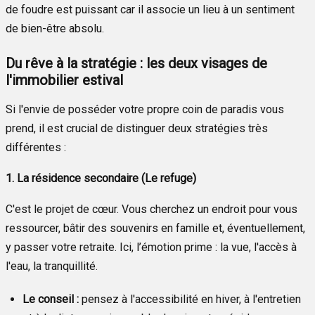
de foudre est puissant car il associe un lieu à un sentiment
de bien-être absolu.
Du rêve à la stratégie : les deux visages de
l'immobilier estival
Si l'envie de posséder votre propre coin de paradis vous
prend, il est crucial de distinguer deux stratégies très
différentes :
1. La résidence secondaire (Le refuge)
C'est le projet de cœur. Vous cherchez un endroit pour vous
ressourcer, bâtir des souvenirs en famille et, éventuellement,
y passer votre retraite. Ici, l’émotion prime : la vue, l'accès à
l'eau, la tranquillité.
Le conseil :
pensez à l'accessibilité en hiver, à l'entretien