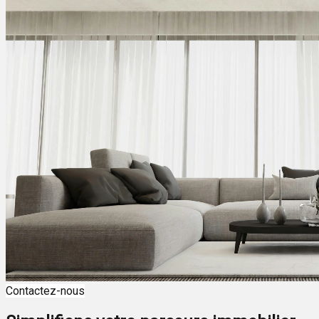
Contactez-nous