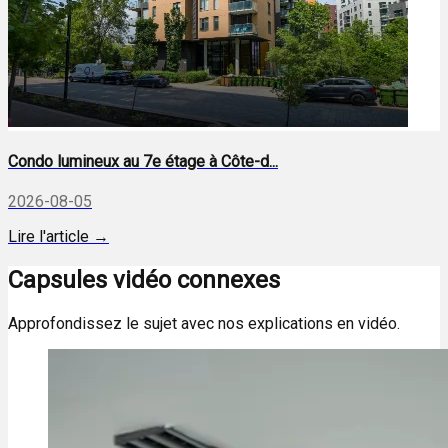
Condo lumineux au 7e étage à Côte-d...
2026-08-05
Lire l'article →
Capsules vidéo connexes
Approfondissez le sujet avec nos explications en vidéo.