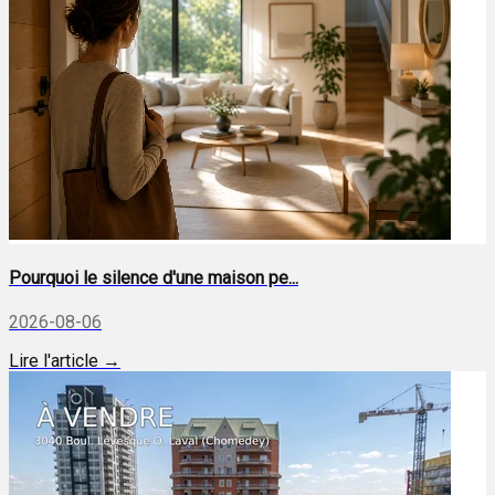
Pourquoi le silence d'une maison pe...
2026-08-06
Lire l'article →