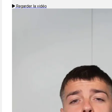
Regarder la vidéo