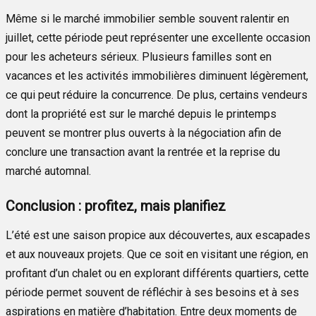
Même si le marché immobilier semble souvent ralentir en
juillet, cette période peut représenter une excellente occasion
pour les acheteurs sérieux. Plusieurs familles sont en
vacances et les activités immobilières diminuent légèrement,
ce qui peut réduire la concurrence. De plus, certains vendeurs
dont la propriété est sur le marché depuis le printemps
peuvent se montrer plus ouverts à la négociation afin de
conclure une transaction avant la rentrée et la reprise du
marché automnal.
Conclusion : profitez, mais planifiez
L’été est une saison propice aux découvertes, aux escapades
et aux nouveaux projets. Que ce soit en visitant une région, en
profitant d’un chalet ou en explorant différents quartiers, cette
période permet souvent de réfléchir à ses besoins et à ses
aspirations en matière d’habitation. Entre deux moments de