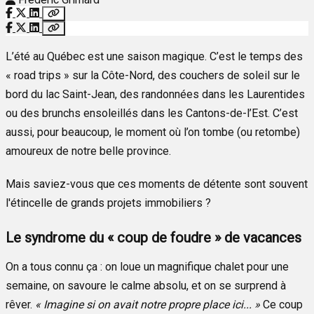
L’été au Québec est une saison magique. C’est le temps des
« road trips » sur la Côte-Nord, des couchers de soleil sur le
bord du lac Saint-Jean, des randonnées dans les Laurentides
ou des brunchs ensoleillés dans les Cantons-de-l’Est. C’est
aussi, pour beaucoup, le moment où l’on tombe (ou retombe)
amoureux de notre belle province.
Mais saviez-vous que ces moments de détente sont souvent
l'étincelle de grands projets immobiliers ?
Le syndrome du « coup de foudre » de vacances
On a tous connu ça : on loue un magnifique chalet pour une
semaine, on savoure le calme absolu, et on se surprend à
rêver.
« Imagine si on avait notre propre place ici... »
Ce coup