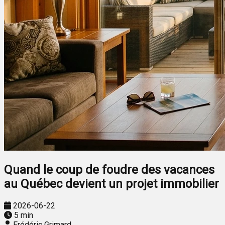
Quand le coup de foudre des vacances
au Québec devient un projet immobilier
2026-06-22
5 min
Frédéric Grimard