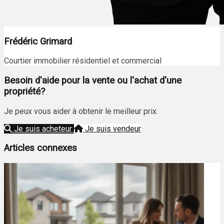
Frédéric Grimard
Courtier immobilier résidentiel et commercial
Besoin d'aide pour la vente ou l'achat d'une
propriété?
Je peux vous aider à obtenir le meilleur prix.
Je suis acheteur
Je suis vendeur
Articles connexes