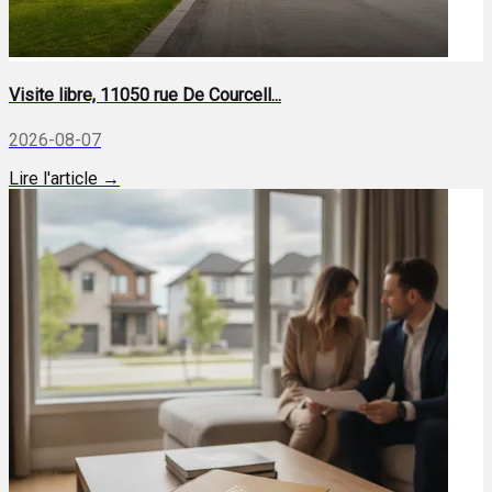
Visite libre, 11050 rue De Courcell...
2026-08-07
Lire l'article →