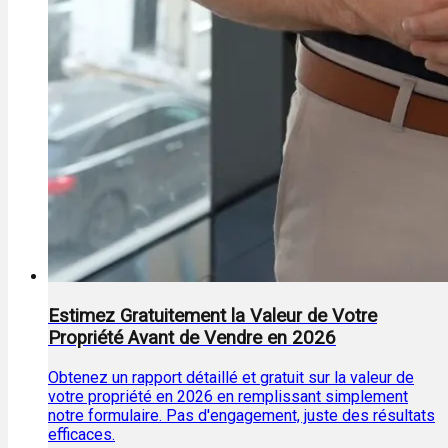
Estimez Gratuitement la Valeur de Votre
Propriété Avant de Vendre en 2026
Obtenez un rapport détaillé et gratuit sur la valeur de
votre propriété en 2026 en remplissant simplement
notre formulaire. Pas d'engagement, juste des résultats
efficaces.