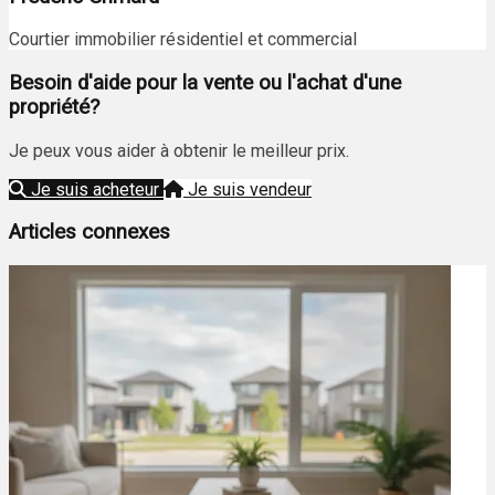
Courtier immobilier résidentiel et commercial
Besoin d'aide pour la vente ou l'achat d'une
propriété?
Je peux vous aider à obtenir le meilleur prix.
Je suis acheteur
Je suis vendeur
Articles connexes