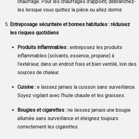
chauffage. Pour les chauffages d'appoint, débranchez-
les lorsque vous quittez la pièce ou allez dormir.
Entreposage sécuritaire et bonnes habitudes : réduisez
les risques quotidiens
Produits inflammables :
entreposez les produits
inflammables (solvants, essence, propane) à
l'extérieur, dans un endroit frais et bien ventilé, loin des
sources de chaleur.
Cuisine :
e laissez jamais la cuisson sans surveillance.
Soyez vigilant avec l'huile chaude et les graisses.
Bougies et cigarettes :
ne laissez jamais une bougie
allumée sans surveillance et éteignez toujours
correctement les cigarettes.