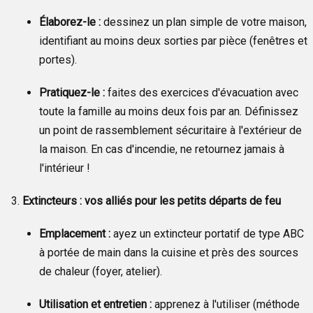
Élaborez-le :
dessinez un plan simple de votre maison,
identifiant au moins deux sorties par pièce (fenêtres et
portes).
Pratiquez-le :
faites des exercices d'évacuation avec
toute la famille au moins deux fois par an. Définissez
un point de rassemblement sécuritaire à l'extérieur de
la maison. En cas d'incendie, ne retournez jamais à
l'intérieur !
Extincteurs : vos alliés pour les petits départs de feu
Emplacement :
ayez un extincteur portatif de type ABC
à portée de main dans la cuisine et près des sources
de chaleur (foyer, atelier).
Utilisation et entretien :
apprenez à l'utiliser (méthode