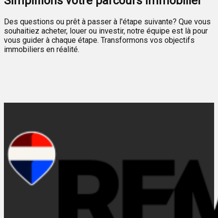
Simplifions votre parcours immobilier
Des questions ou prêt à passer à l'étape suivante? Que vous
souhaitiez acheter, louer ou investir, notre équipe est là pour
vous guider à chaque étape. Transformons vos objectifs
immobiliers en réalité.