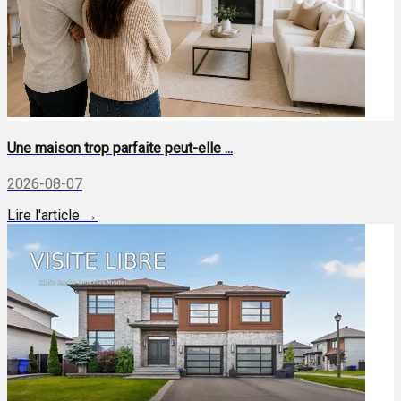
Une maison trop parfaite peut-elle ...
2026-08-07
Lire l'article →