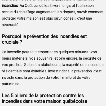
incendies
. Au Québec, où les hivers longs et l'utilisation
accrue du chauffage augmentent les risques, savoir comment
protéger votre maison est plus qu'un conseil, c'est une
nécessité.
Pourquoi la prévention des incendies est
cruciale ?
Un incendie peut tout emporter en quelques minutes : vos
biens matériels, vos souvenirs, et pire encore, la sécurité de
vos proches. Selon les statistiques, la majorité des incendies
résidentiels sont évitables. Investir dans la prévention, c'est
investir dans la protection de votre famille et de votre
patrimoine.
Les 5 piliers de la protection contre les
incendies dans votre maison québécoise