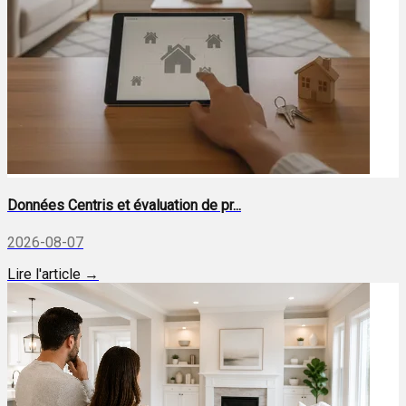
Données Centris et évaluation de pr...
2026-08-07
Lire l'article →