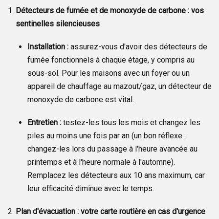
Détecteurs de fumée et de monoxyde de carbone : vos
sentinelles silencieuses
Installation :
assurez-vous d'avoir des détecteurs de
fumée fonctionnels à chaque étage, y compris au
sous-sol. Pour les maisons avec un foyer ou un
appareil de chauffage au mazout/gaz, un détecteur de
monoxyde de carbone est vital.
Entretien :
testez-les tous les mois et changez les
piles au moins une fois par an (un bon réflexe :
changez-les lors du passage à l'heure avancée au
printemps et à l'heure normale à l'automne).
Remplacez les détecteurs aux 10 ans maximum, car
leur efficacité diminue avec le temps.
Plan d'évacuation : votre carte routière en cas d'urgence