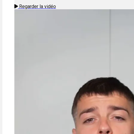
Regarder la vidéo