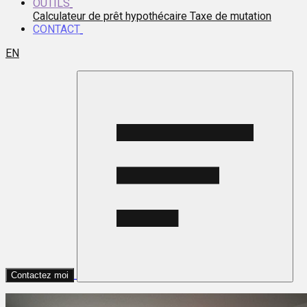
OUTILS
Calculateur de prêt hypothécaire
Taxe de mutation
CONTACT
EN
Contactez moi