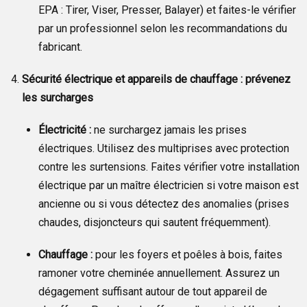
EPA : Tirer, Viser, Presser, Balayer) et faites-le vérifier
par un professionnel selon les recommandations du
fabricant.
Sécurité électrique et appareils de chauffage : prévenez
les surcharges
Électricité :
ne surchargez jamais les prises
électriques. Utilisez des multiprises avec protection
contre les surtensions. Faites vérifier votre installation
électrique par un maître électricien si votre maison est
ancienne ou si vous détectez des anomalies (prises
chaudes, disjoncteurs qui sautent fréquemment).
Chauffage :
pour les foyers et poêles à bois, faites
ramoner votre cheminée annuellement. Assurez un
dégagement suffisant autour de tout appareil de