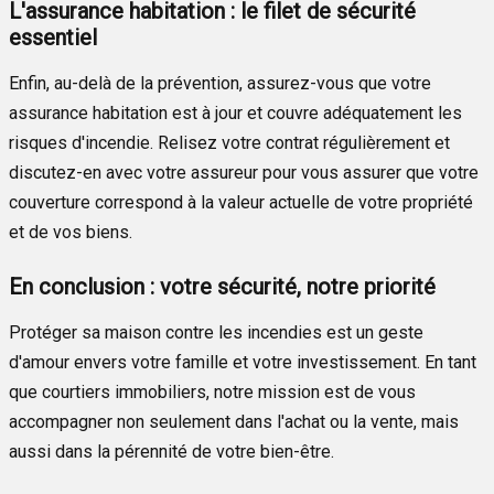
L'assurance habitation : le filet de sécurité
essentiel
Enfin, au-delà de la prévention, assurez-vous que votre
assurance habitation est à jour et couvre adéquatement les
risques d'incendie. Relisez votre contrat régulièrement et
discutez-en avec votre assureur pour vous assurer que votre
couverture correspond à la valeur actuelle de votre propriété
et de vos biens.
En conclusion : votre sécurité, notre priorité
Protéger sa maison contre les incendies est un geste
d'amour envers votre famille et votre investissement. En tant
que courtiers immobiliers, notre mission est de vous
accompagner non seulement dans l'achat ou la vente, mais
aussi dans la pérennité de votre bien-être.