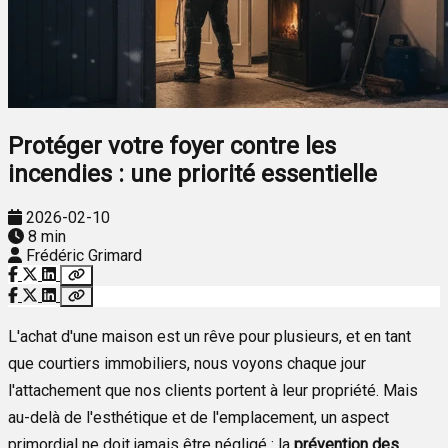
Protéger votre foyer contre les
incendies : une priorité essentielle
2026-02-10
8 min
Frédéric Grimard
L'achat d'une maison est un rêve pour plusieurs, et en tant
que courtiers immobiliers, nous voyons chaque jour
l'attachement que nos clients portent à leur propriété. Mais
au-delà de l'esthétique et de l'emplacement, un aspect
primordial ne doit jamais être négligé : la
prévention des