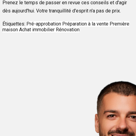
Prenez le temps de passer en revue ces conseils et d'agir
dès aujourd'hui. Votre tranquillité d'esprit n'a pas de prix.
Étiquettes:
Pré-approbation
Préparation à la vente
Première
maison
Achat immobilier
Rénovation