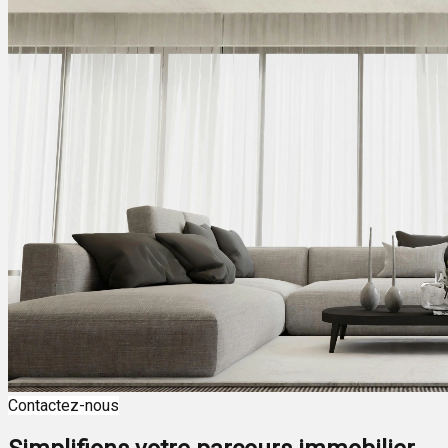
Contactez-nous