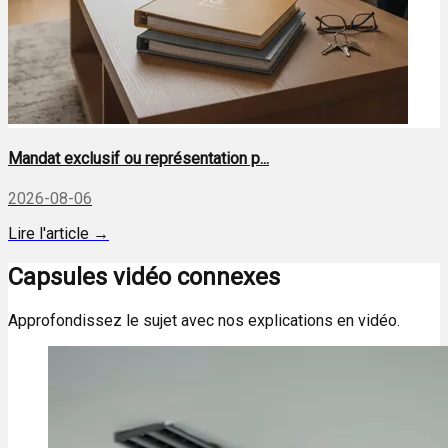
Mandat exclusif ou représentation p...
2026-08-06
Lire l'article →
Capsules vidéo connexes
Approfondissez le sujet avec nos explications en vidéo.