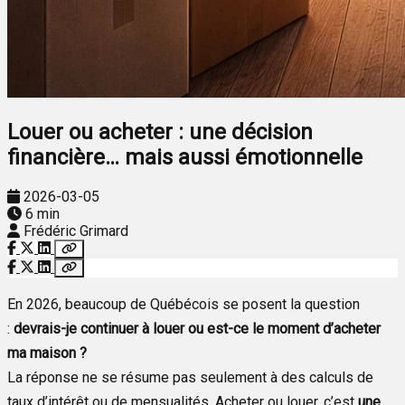
Louer ou acheter : une décision
financière… mais aussi émotionnelle
2026-03-05
6 min
Frédéric Grimard
En 2026, beaucoup de Québécois se posent la question
:
devrais-je continuer à louer ou est-ce le moment d’acheter
ma maison ?
La réponse ne se résume pas seulement à des calculs de
taux d’intérêt ou de mensualités. Acheter ou louer, c’est
une