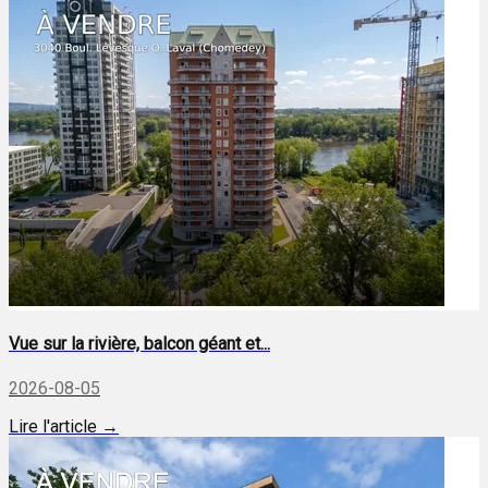
Vue sur la rivière, balcon géant et...
2026-08-05
Lire l'article →