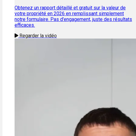
Obtenez un rapport détaillé et gratuit sur la valeur de
votre propriété en 2026 en remplissant simplement
notre formulaire. Pas d'engagement, juste des résultats
efficaces.
Regarder la vidéo