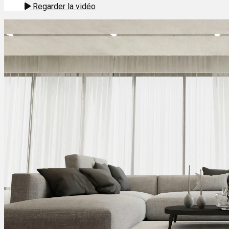
Regarder la vidéo