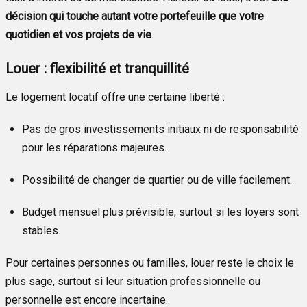
décision qui touche autant votre portefeuille que votre
quotidien et vos projets de vie
.
Louer : flexibilité et tranquillité
Le logement locatif offre une certaine liberté :
Pas de gros investissements initiaux ni de responsabilité
pour les réparations majeures.
Possibilité de changer de quartier ou de ville facilement.
Budget mensuel plus prévisible, surtout si les loyers sont
stables.
Pour certaines personnes ou familles, louer reste le choix le
plus sage, surtout si leur situation professionnelle ou
personnelle est encore incertaine.