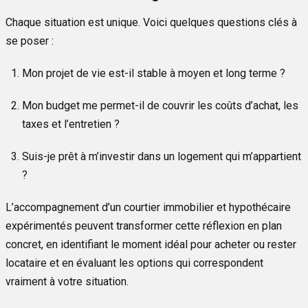
Chaque situation est unique. Voici quelques questions clés à
se poser :
Mon projet de vie est-il stable à moyen et long terme ?
Mon budget me permet-il de couvrir les coûts d’achat, les
taxes et l’entretien ?
Suis-je prêt à m’investir dans un logement qui m’appartient
?
L’accompagnement d’un courtier immobilier et hypothécaire
expérimentés peuvent transformer cette réflexion en plan
concret, en identifiant le moment idéal pour acheter ou rester
locataire et en évaluant les options qui correspondent
vraiment à votre situation.