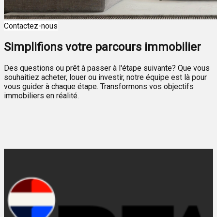
Contactez-nous
Simplifions votre parcours immobilier
Des questions ou prêt à passer à l'étape suivante? Que vous
souhaitiez acheter, louer ou investir, notre équipe est là pour
vous guider à chaque étape. Transformons vos objectifs
immobiliers en réalité.