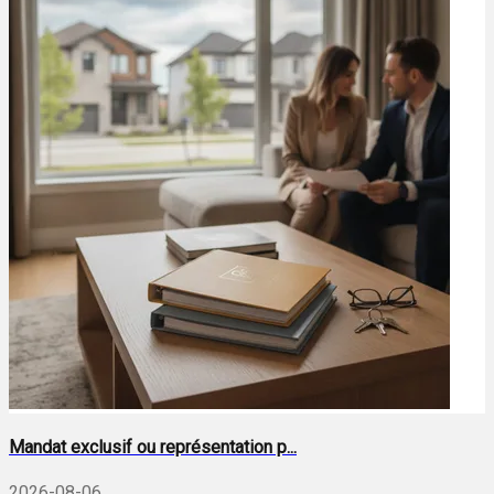
Mandat exclusif ou représentation p...
2026-08-06