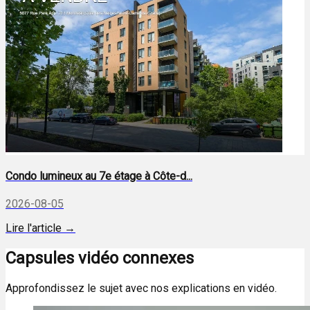
Condo lumineux au 7e étage à Côte-d...
2026-08-05
Lire l'article →
Capsules vidéo connexes
Approfondissez le sujet avec nos explications en vidéo.