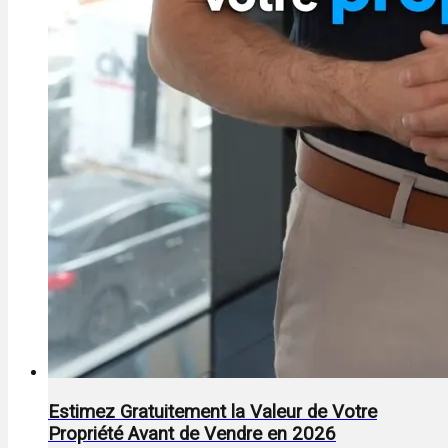
Estimez Gratuitement la Valeur de Votre
Propriété Avant de Vendre en 2026