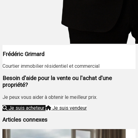
Frédéric Grimard
Courtier immobilier résidentiel et commercial
Besoin d'aide pour la vente ou l'achat d'une
propriété?
Je peux vous aider à obtenir le meilleur prix.
Je suis acheteur
Je suis vendeur
Articles connexes