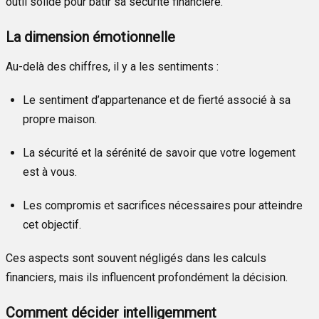
outil solide pour bâtir sa sécurité financière.
La dimension émotionnelle
Au-delà des chiffres, il y a les sentiments :
Le sentiment d’appartenance et de fierté associé à sa
propre maison.
La sécurité et la sérénité de savoir que votre logement
est à vous.
Les compromis et sacrifices nécessaires pour atteindre
cet objectif.
Ces aspects sont souvent négligés dans les calculs
financiers, mais ils influencent profondément la décision.
Comment décider intelligemment