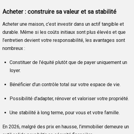
Acheter : construire sa valeur et sa stabilité
Acheter une maison, c’est investir dans un actif tangible et
durable. Même si les coûts initiaux sont plus élevés et que
l’entretien devient votre responsabilité, les avantages sont
nombreux :
Constituer de l’équité plutôt que de payer uniquement un
loyer.
Bénéficier d’un contrôle total sur votre espace de vie.
Possibilité d’adapter, rénover et valoriser votre propriété.
Une stabilité à long terme, pour vous et votre famille.
En 2026, malgré des prix en hausse, l’immobilier demeure un