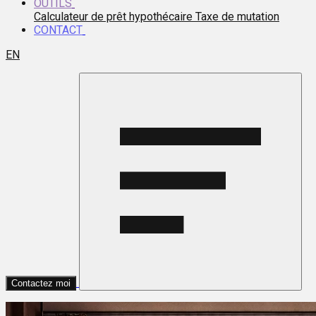
OUTILS
Calculateur de prêt hypothécaire
Taxe de mutation
CONTACT
EN
Contactez moi