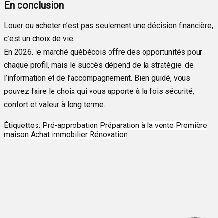
En conclusion
Louer ou acheter n’est pas seulement une décision financière,
c’est un choix de vie.
En 2026, le marché québécois offre des opportunités pour
chaque profil, mais le succès dépend de la stratégie, de
l’information et de
l’accompagnement. Bien guidé, vous
pouvez faire le choix qui vous apporte à la fois sécurité,
confort et valeur à long terme.
Étiquettes:
Pré-approbation
Préparation à la vente
Première
maison
Achat immobilier
Rénovation