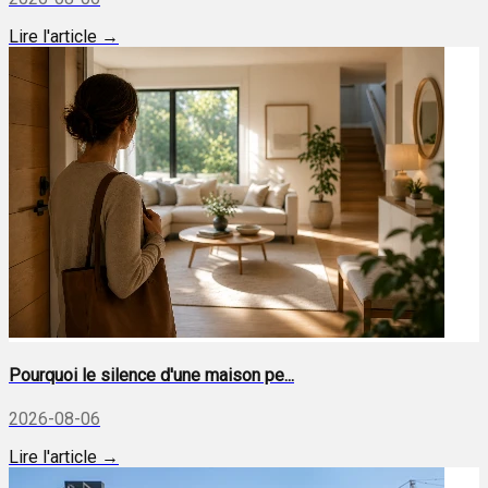
Lire l'article →
Pourquoi le silence d'une maison pe...
2026-08-06
Lire l'article →