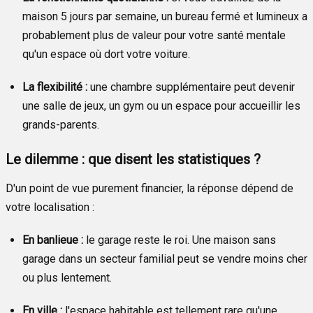
maison 5 jours par semaine, un bureau fermé et lumineux a
probablement plus de valeur pour votre santé mentale
qu'un espace où dort votre voiture.
La flexibilité :
une chambre supplémentaire peut devenir
une salle de jeux, un gym ou un espace pour accueillir les
grands-parents.
Le dilemme : que disent les statistiques ?
D'un point de vue purement financier, la réponse dépend de
votre localisation :
En banlieue :
le garage reste le roi. Une maison sans
garage dans un secteur familial peut se vendre moins cher
ou plus lentement.
En ville :
l'espace habitable est tellement rare qu'une