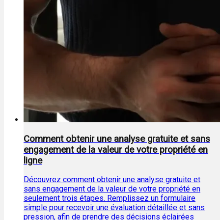
Comment obtenir une analyse gratuite et sans
engagement de la valeur de votre propriété en
ligne
Découvrez comment obtenir une analyse gratuite et
sans engagement de la valeur de votre propriété en
seulement trois étapes. Remplissez un formulaire
simple pour recevoir une évaluation détaillée et sans
pression, afin de prendre des décisions éclairées