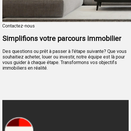
Contactez-nous
Simplifions votre parcours immobilier
Des questions ou prêt à passer à l'étape suivante? Que vous
souhaitiez acheter, louer ou investir, notre équipe est là pour
vous guider à chaque étape. Transformons vos objectifs
immobiliers en réalité.