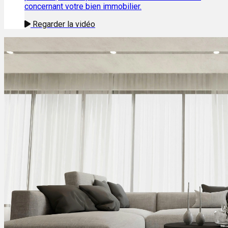
concernant votre bien immobilier.
Regarder la vidéo