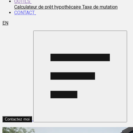
OUTILS
Calculateur de prêt hypothécaire
Taxe de mutation
CONTACT
EN
Contactez moi