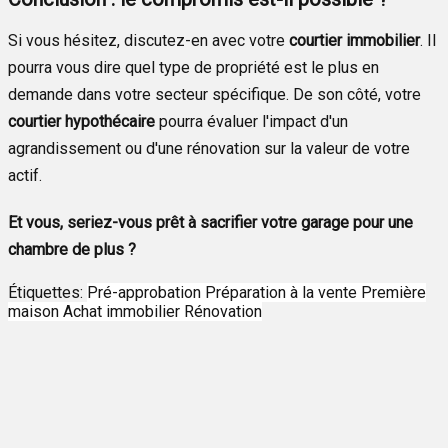
Si vous hésitez, discutez-en avec votre
courtier immobilier
. Il
pourra vous dire quel type de propriété est le plus en
demande dans votre secteur spécifique. De son côté, votre
courtier hypothécaire
pourra évaluer l'impact d'un
agrandissement ou d'une rénovation sur la valeur de votre
actif.
Et vous, seriez-vous prêt à sacrifier votre garage pour une
chambre de plus ?
Étiquettes:
Pré-approbation
Préparation à la vente
Première
maison
Achat immobilier
Rénovation