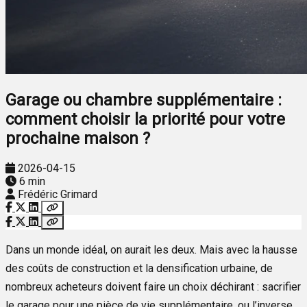
Garage ou chambre supplémentaire :
comment choisir la priorité pour votre
prochaine maison ?
2026-04-15
6 min
Frédéric Grimard
Dans un monde idéal, on aurait les deux. Mais avec la hausse
des coûts de construction et la densification urbaine, de
nombreux acheteurs doivent faire un choix déchirant : sacrifier
le garage pour une pièce de vie supplémentaire, ou l’inverse.