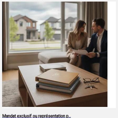
Mandat exclusif ou représentation p...