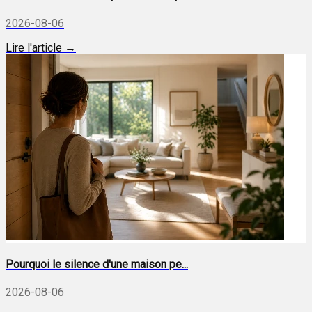
2026-08-06
Lire l'article →
Pourquoi le silence d'une maison pe...
2026-08-06