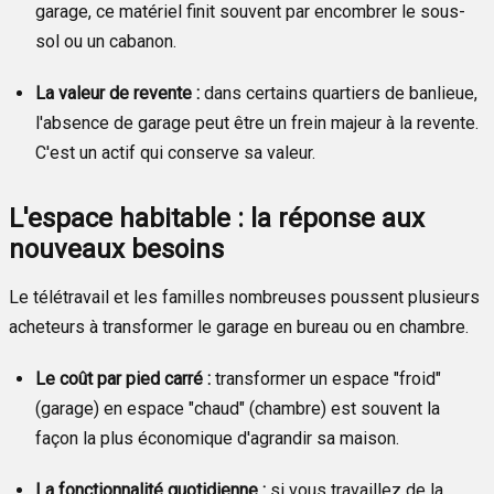
garage, ce matériel finit souvent par encombrer le sous-
sol ou un cabanon.
La valeur de revente :
dans certains quartiers de banlieue,
l'absence de garage peut être un frein majeur à la revente.
C'est un actif qui conserve sa valeur.
L'espace habitable : la réponse aux
nouveaux besoins
Le télétravail et les familles nombreuses poussent plusieurs
acheteurs à transformer le garage en bureau ou en chambre.
Le coût par pied carré :
transformer un espace "froid"
(garage) en espace "chaud" (chambre) est souvent la
façon la plus économique d'agrandir sa maison.
La fonctionnalité quotidienne :
si vous travaillez de la