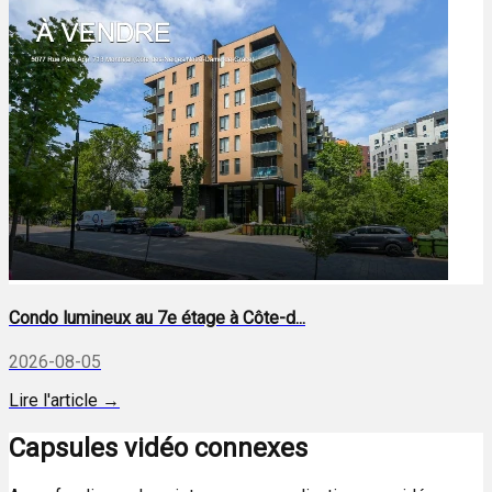
Condo lumineux au 7e étage à Côte-d...
2026-08-05
Lire l'article →
Capsules vidéo connexes