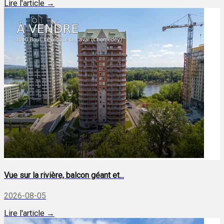
Lire l'article →
Vue sur la rivière, balcon géant et...
2026-08-05
Lire l'article →