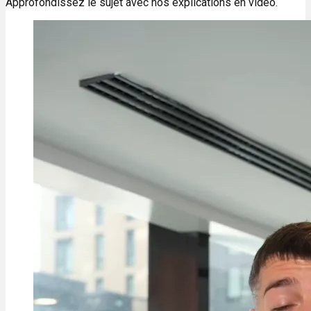
Approfondissez le sujet avec nos explications en vidéo.