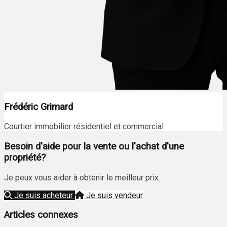
Frédéric Grimard
Courtier immobilier résidentiel et commercial
Besoin d'aide pour la vente ou l'achat d'une
propriété?
Je peux vous aider à obtenir le meilleur prix.
Je suis acheteur
Je suis vendeur
Articles connexes