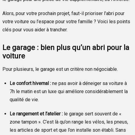
Alors, pour votre prochain projet, faut-il prioriser l’abri pour
votre voiture ou l’espace pour votre famille ? Voici les points
clés pour vous aider à trancher.
Le garage : bien plus qu’un abri pour la
voiture
Pour plusieurs, le garage est un critère non négociable.
Le confort hivernal :
ne pas avoir à déneiger sa voiture à
7h le matin est un luxe qui améliore considérablement la
qualité de vie.
Le rangement et l’atelier :
le garage sert souvent de «
zone tampon ». C’est là qu’on range les vélos, les pneus,
les articles de sport et que l’on installe son établi. Sans