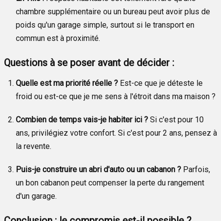
chambre supplémentaire ou un bureau peut avoir plus de
poids qu'un garage simple, surtout si le transport en
commun est à proximité.
Questions à se poser avant de décider :
Quelle est ma priorité réelle ?
Est-ce que je déteste le
froid ou est-ce que je me sens à l'étroit dans ma maison ?
Combien de temps vais-je habiter ici ?
Si c'est pour 10
ans, privilégiez votre confort. Si c'est pour 2 ans, pensez à
la revente.
Puis-je construire un abri d'auto ou un cabanon ?
Parfois,
un bon cabanon peut compenser la perte du rangement
d'un garage.
Conclusion : le compromis est-il possible ?