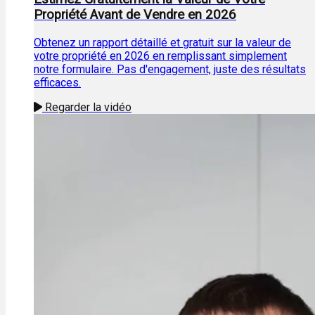
Propriété Avant de Vendre en 2026
Obtenez un rapport détaillé et gratuit sur la valeur de
votre propriété en 2026 en remplissant simplement
notre formulaire. Pas d'engagement, juste des résultats
efficaces.
Regarder la vidéo