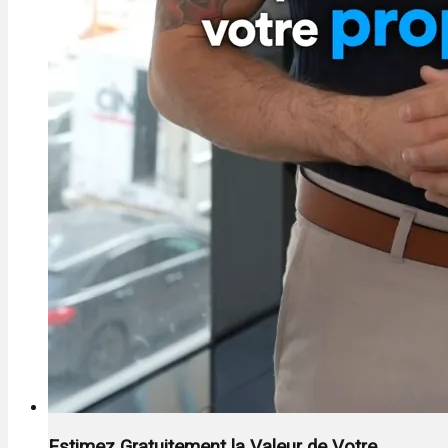
Estimez Gratuitement la Valeur de Votre