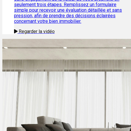
seulement trois étapes. Remplissez un formulaire
simple pour recevoir une évaluation détaillée et sans
pression, afin de prendre des décisions éclairées
concernant votre bien immobilier.
Regarder la vidéo