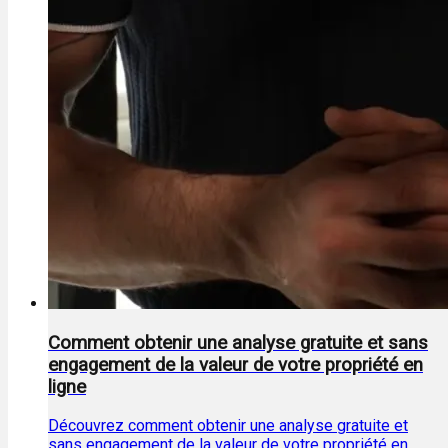
Comment obtenir une analyse gratuite et sans
engagement de la valeur de votre propriété en
ligne
Découvrez comment obtenir une analyse gratuite et
sans engagement de la valeur de votre propriété en