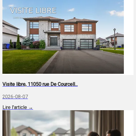
Visite libre, 11050 rue De Courcell...
2026-08-07
Lire l'article →