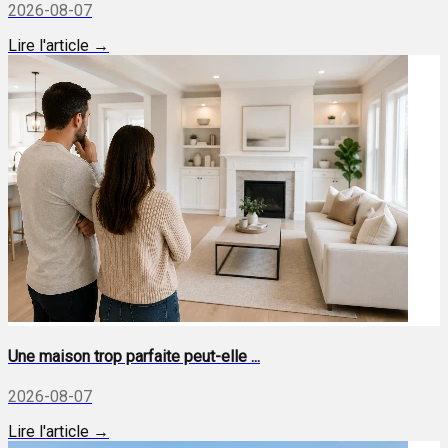
2026-08-07
Lire l'article →
Une maison trop parfaite peut-elle ...
2026-08-07
Lire l'article →