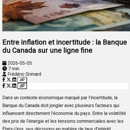
Entre inflation et incertitude : la Banque
du Canada sur une ligne fine
2026-05-05
7 min
Frédéric Grimard
Dans un contexte économique marqué par l’incertitude, la
Banque du Canada doit jongler avec plusieurs facteurs qui
influencent directement l’économie du pays. Entre la volatilité
des prix de l’énergie et les tensions commerciales avec les
États-Unis, ses décisions en matière de taux d’intérêt