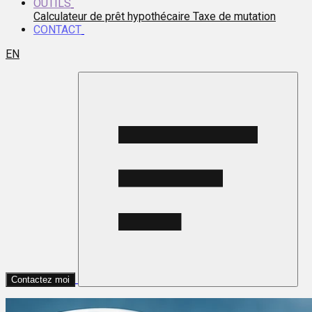
OUTILS
Calculateur de prêt hypothécaire
Taxe de mutation
CONTACT
EN
Contactez moi