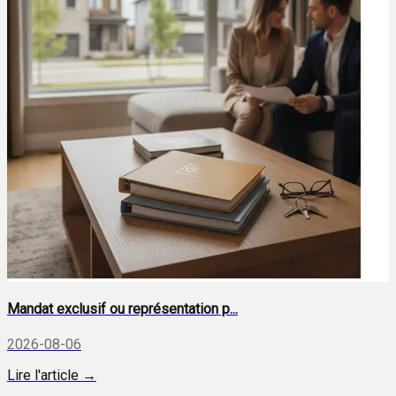
Mandat exclusif ou représentation p...
2026-08-06
Lire l'article →