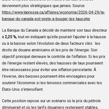
deviennent plus stratégiques que jamais. Source:
https://www.lapresse.ca/affaires/economie/2026-04-29/la-
banque-du-canada-est-prete-a-bouger-les-taux.php
La Banque du Canada a décidé de maintenir son taux directeur
à
2,25 %,
tout en indiquant qu’elle pourrait l’ajuster à la hausse
ou à la baisse selon l’évolution de deux facteurs clés : les
droits de douane américains et les prix de l’énergie. Son
objectif principal demeure le contrôle de l’inflation. Si les prix
de l’énergie restent élevés, des hausses de taux pourraient
être nécessaires pour éviter une inflation persistante. À
l’inverse, des baisses pourraient être envisagées pour
soutenir l’économie si les tensions commerciales avec les
États-Unis s’intensifient.
Cette position repose sur un scénario où le prix du pétrole
diminuerait et où les tarifs douaniers resteraient stables,