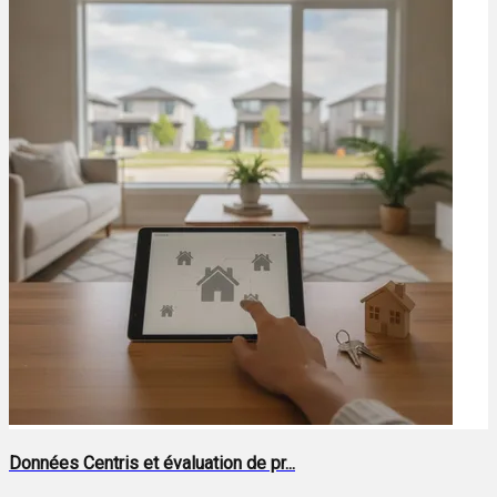
Données Centris et évaluation de pr...