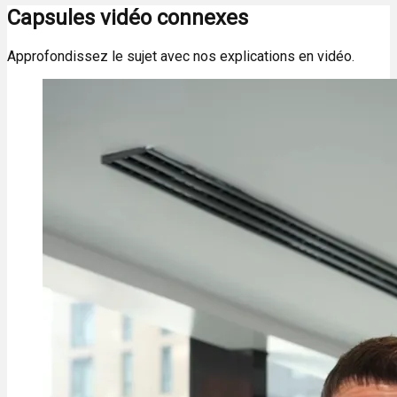
Capsules vidéo connexes
Approfondissez le sujet avec nos explications en vidéo.