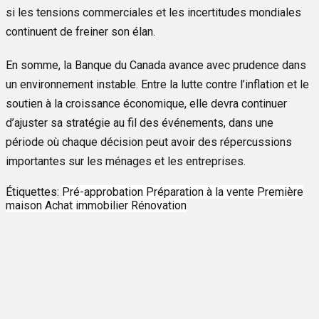
si les tensions commerciales et les incertitudes mondiales
continuent de freiner son élan.
En somme, la Banque du Canada avance avec prudence dans
un environnement instable. Entre la lutte contre l’inflation et le
soutien à la croissance économique, elle devra continuer
d’ajuster sa stratégie au fil des événements, dans une
période où chaque décision peut avoir des répercussions
importantes sur les ménages et les entreprises.
Étiquettes:
Pré-approbation
Préparation à la vente
Première
maison
Achat immobilier
Rénovation