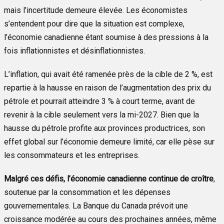
mais l’incertitude demeure élevée. Les économistes
s’entendent pour dire que la situation est complexe,
l’économie canadienne étant soumise à des pressions à la
fois inflationnistes et désinflationnistes.
L’inflation, qui avait été ramenée près de la cible de 2 %, est
repartie à la hausse en raison de l’augmentation des prix du
pétrole et pourrait atteindre 3 % à court terme, avant de
revenir à la cible seulement vers la mi-2027. Bien que la
hausse du pétrole profite aux provinces productrices, son
effet global sur l’économie demeure limité, car elle pèse sur
les consommateurs et les entreprises.
Malgré ces défis, l’économie canadienne continue de croître
,
soutenue par la consommation et les dépenses
gouvernementales. La Banque du Canada prévoit une
croissance modérée au cours des prochaines années, même