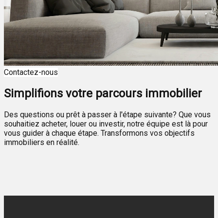
Contactez-nous
Simplifions votre parcours immobilier
Des questions ou prêt à passer à l'étape suivante? Que vous
souhaitiez acheter, louer ou investir, notre équipe est là pour
vous guider à chaque étape. Transformons vos objectifs
immobiliers en réalité.