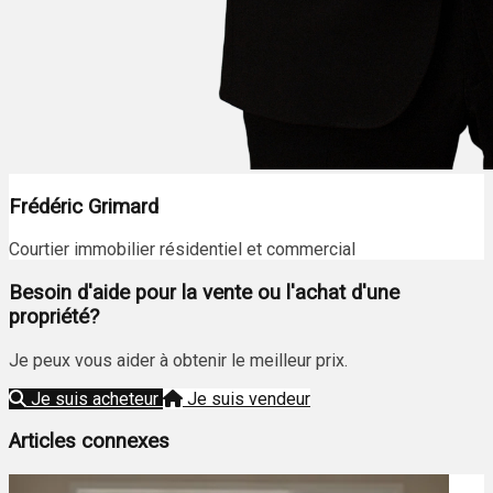
Frédéric Grimard
Courtier immobilier résidentiel et commercial
Besoin d'aide pour la vente ou l'achat d'une
propriété?
Je peux vous aider à obtenir le meilleur prix.
Je suis acheteur
Je suis vendeur
Articles connexes