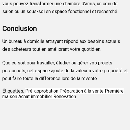
vous pouvez transformer une chambre d’amis, un coin de
salon ou un sous-sol en espace fonctionnel et recherché.
Conclusion
Un bureau à domicile attrayant répond aux besoins actuels
des acheteurs tout en améliorant votre quotidien.
Que ce soit pour travailler, étudier ou gérer vos projets
personnels, cet espace ajoute de la valeur à votre propriété et
peut faire toute la différence lors de la revente.
Étiquettes:
Pré-approbation
Préparation à la vente
Première
maison
Achat immobilier
Rénovation