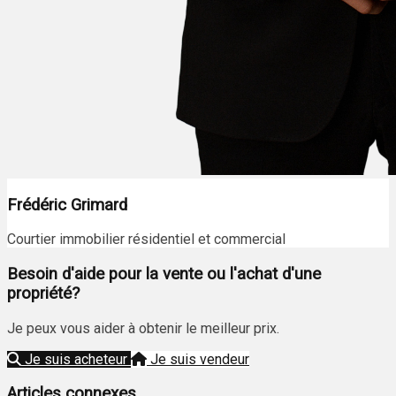
Frédéric Grimard
Courtier immobilier résidentiel et commercial
Besoin d'aide pour la vente ou l'achat d'une
propriété?
Je peux vous aider à obtenir le meilleur prix.
Je suis acheteur
Je suis vendeur
Articles connexes