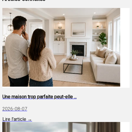
Une maison trop parfaite peut-elle ...
2026-08-07
Lire l'article →