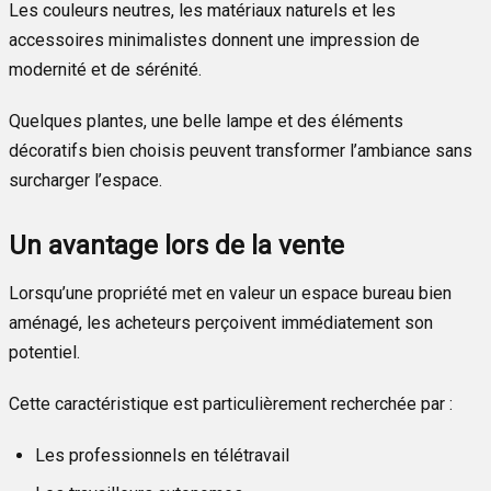
Les couleurs neutres, les matériaux naturels et les
accessoires minimalistes donnent une impression de
modernité et de sérénité.
Quelques plantes, une belle lampe et des éléments
décoratifs bien choisis peuvent transformer l’ambiance sans
surcharger l’espace.
Un avantage lors de la vente
Lorsqu’une propriété met en valeur un espace bureau bien
aménagé, les acheteurs perçoivent immédiatement son
potentiel.
Cette caractéristique est particulièrement recherchée par :
Les professionnels en télétravail