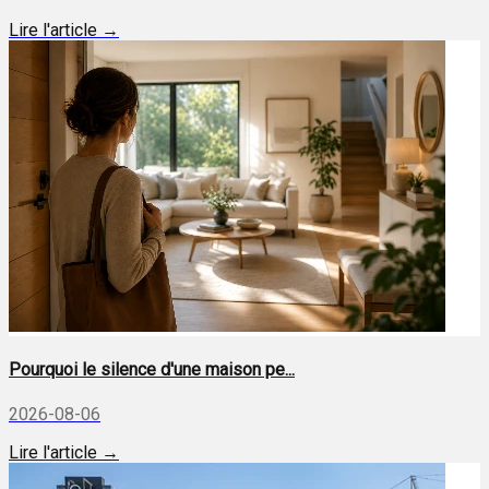
Lire l'article →
Pourquoi le silence d'une maison pe...
2026-08-06
Lire l'article →