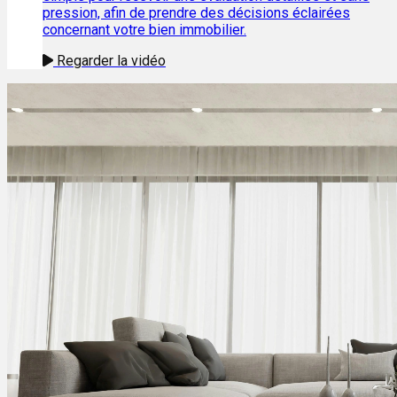
pression, afin de prendre des décisions éclairées
concernant votre bien immobilier.
Regarder la vidéo