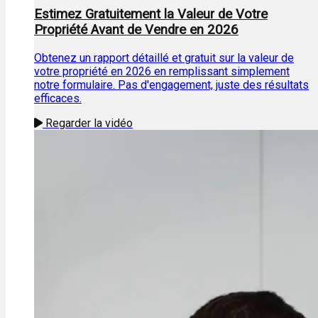
Estimez Gratuitement la Valeur de Votre
Propriété Avant de Vendre en 2026
Obtenez un rapport détaillé et gratuit sur la valeur de
votre propriété en 2026 en remplissant simplement
notre formulaire. Pas d'engagement, juste des résultats
efficaces.
Regarder la vidéo