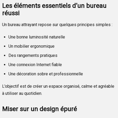
Les éléments essentiels d’un bureau
réussi
Un bureau attrayant repose sur quelques principes simples :
Une bonne luminosité naturelle
Un mobilier ergonomique
Des rangements pratiques
Une connexion Internet fiable
Une décoration sobre et professionnelle
L’objectif est de créer un espace organisé, calme et agréable
à utiliser au quotidien.
Miser sur un design épuré