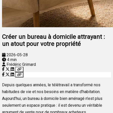
Créer un bureau à domicile attrayant :
un atout pour votre propriété
2026-05-28
4 min
Frédéric Grimard
Depuis quelques années, le télétravail a transformé nos
habitudes de vie et nos besoins en matière d’habitation.
Aujourd’hui, un bureau à domicile bien aménagé n’est plus
seulement un espace pratique : il est devenu un véritable
argument de vente pour de nombreux acheteurs.