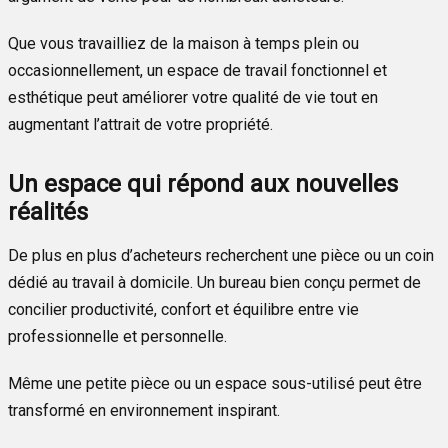
Que vous travailliez de la maison à temps plein ou
occasionnellement, un espace de travail fonctionnel et
esthétique peut améliorer votre qualité de vie tout en
augmentant l’attrait de votre propriété.
Un espace qui répond aux nouvelles
réalités
De plus en plus d’acheteurs recherchent une pièce ou un coin
dédié au travail à domicile. Un bureau bien conçu permet de
concilier productivité, confort et équilibre entre vie
professionnelle et personnelle.
Même une petite pièce ou un espace sous-utilisé peut être
transformé en environnement inspirant.