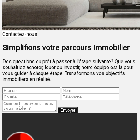
Contactez-nous
Simplifions votre parcours immobilier
Des questions ou prêt à passer à l'étape suivante? Que vous
souhaitiez acheter, louer ou investir, notre équipe est là pour
vous guider à chaque étape. Transformons vos objectifs
immobiliers en réalité.
Envoyer