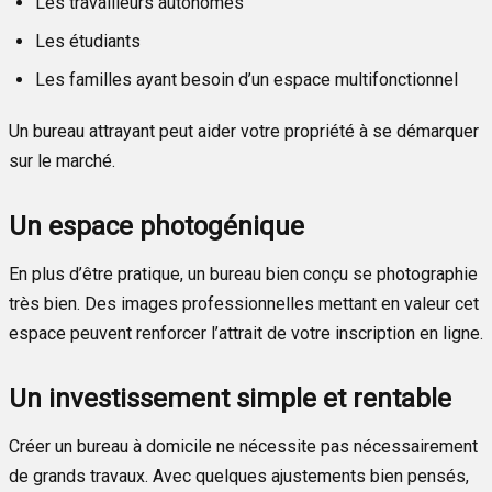
Les travailleurs autonomes
Les étudiants
Les familles ayant besoin d’un espace multifonctionnel
Un bureau attrayant peut aider votre propriété à se démarquer
sur le marché.
Un espace photogénique
En plus d’être pratique, un bureau bien conçu se photographie
très bien. Des images professionnelles mettant en valeur cet
espace peuvent renforcer l’attrait de votre inscription en ligne.
Un investissement simple et rentable
Créer un bureau à domicile ne nécessite pas nécessairement
de grands travaux. Avec quelques ajustements bien pensés,