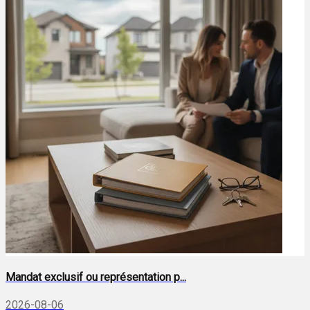
Mandat exclusif ou représentation p...
2026-08-06