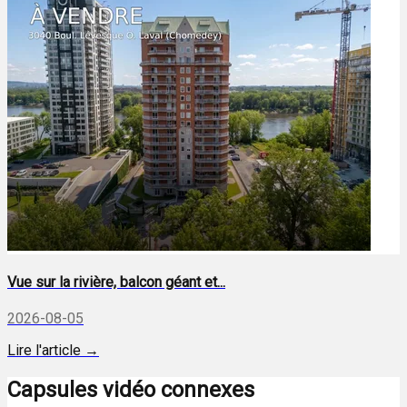
Vue sur la rivière, balcon géant et...
2026-08-05
Lire l'article →
Capsules vidéo connexes