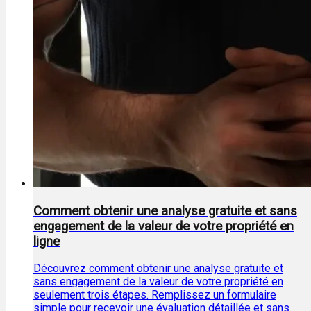
Comment obtenir une analyse gratuite et sans
engagement de la valeur de votre propriété en
ligne
Découvrez comment obtenir une analyse gratuite et
sans engagement de la valeur de votre propriété en
seulement trois étapes. Remplissez un formulaire
simple pour recevoir une évaluation détaillée et sans