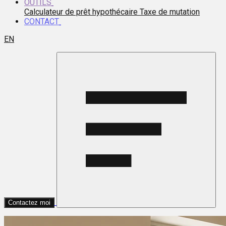
OUTILS
Calculateur de prêt hypothécaire
Taxe de mutation
CONTACT
EN
Contactez moi