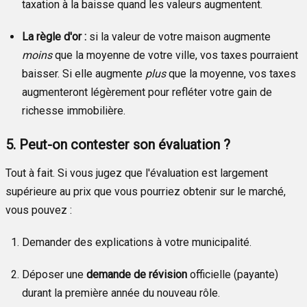
taxation à la baisse quand les valeurs augmentent.
La règle d'or :
si la valeur de votre maison augmente
moins
que la moyenne de votre ville, vos taxes pourraient
baisser. Si elle augmente
plus
que la moyenne, vos taxes
augmenteront légèrement pour refléter votre gain de
richesse immobilière.
5. Peut-on contester son évaluation ?
Tout à fait. Si vous jugez que l'évaluation est largement
supérieure au prix que vous pourriez obtenir sur le marché,
vous pouvez :
Demander des explications à votre municipalité.
Déposer une
demande de révision
officielle (payante)
durant la première année du nouveau rôle.