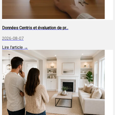
Données Centris et évaluation de pr...
2026-08-07
Lire l'article →