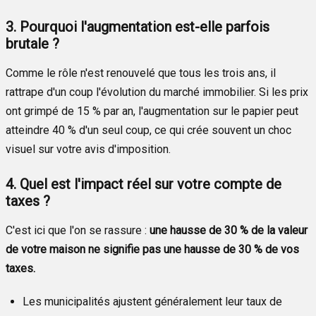
3. Pourquoi l'augmentation est-elle parfois
brutale ?
Comme le rôle n'est renouvelé que tous les trois ans, il
rattrape d'un coup l'évolution du marché immobilier. Si les prix
ont grimpé de 15 % par an, l'augmentation sur le papier peut
atteindre 40 % d'un seul coup, ce qui crée souvent un choc
visuel sur votre avis d'imposition.
4. Quel est l'impact réel sur votre compte de
taxes ?
C'est ici que l'on se rassure :
une hausse de 30 % de la valeur
de votre maison ne signifie pas une hausse de 30 % de vos
taxes.
Les municipalités ajustent généralement leur taux de