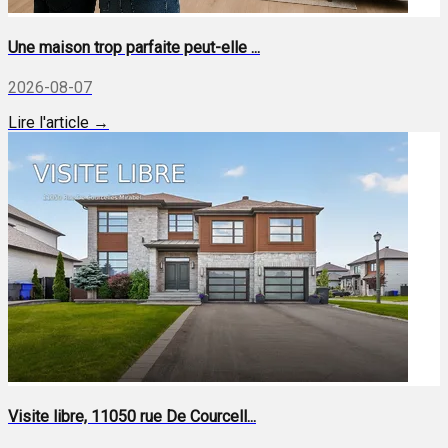
Une maison trop parfaite peut-elle ...
2026-08-07
Lire l'article →
Visite libre, 11050 rue De Courcell...