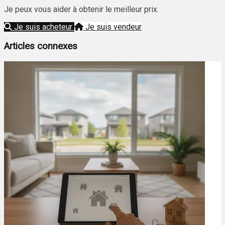
Je peux vous aider à obtenir le meilleur prix.
Je suis acheteur
Je suis vendeur
Articles connexes