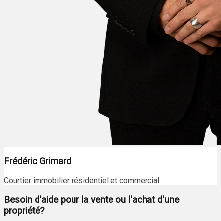
Frédéric Grimard
Courtier immobilier résidentiel et commercial
Besoin d'aide pour la vente ou l'achat d'une
propriété?