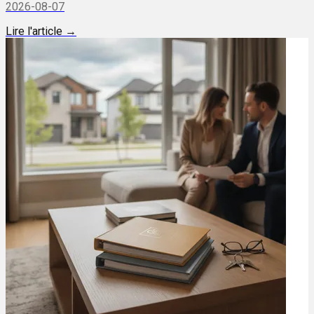
2026-08-07
Lire l'article →