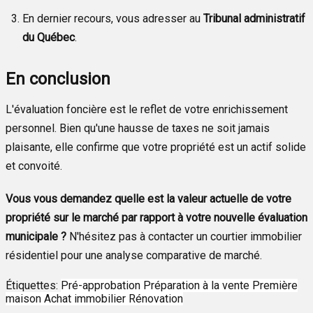
En dernier recours, vous adresser au
Tribunal administratif
du Québec
.
En conclusion
L'évaluation foncière est le reflet de votre enrichissement
personnel. Bien qu'une hausse de taxes ne soit jamais
plaisante, elle confirme que votre propriété est un actif solide
et convoité.
Vous vous demandez quelle est la valeur actuelle de votre
propriété sur le marché par rapport à votre nouvelle évaluation
municipale ?
N'hésitez pas à contacter un courtier immobilier
résidentiel pour une analyse comparative de marché.
Étiquettes:
Pré-approbation
Préparation à la vente
Première
maison
Achat immobilier
Rénovation