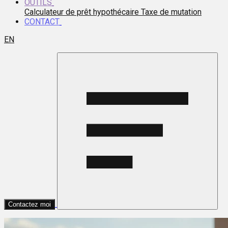
OUTILS
Calculateur de prêt hypothécaire
Taxe de mutation
CONTACT
EN
Contactez moi