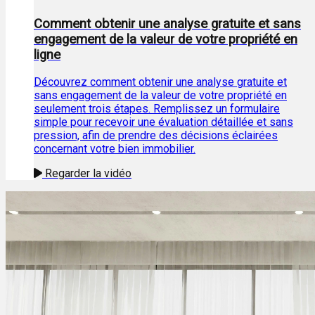
Comment obtenir une analyse gratuite et sans
engagement de la valeur de votre propriété en
ligne
Découvrez comment obtenir une analyse gratuite et
sans engagement de la valeur de votre propriété en
seulement trois étapes. Remplissez un formulaire
simple pour recevoir une évaluation détaillée et sans
pression, afin de prendre des décisions éclairées
concernant votre bien immobilier.
Regarder la vidéo