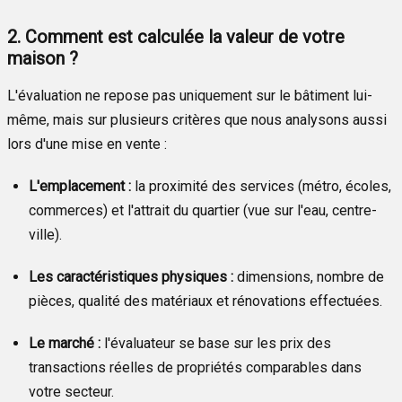
2. Comment est calculée la valeur de votre
maison ?
L'évaluation ne repose pas uniquement sur le bâtiment lui-
même, mais sur plusieurs critères que nous analysons aussi
lors d'une mise en vente :
L'emplacement :
la proximité des services (métro, écoles,
commerces) et l'attrait du quartier (vue sur l'eau, centre-
ville).
Les caractéristiques physiques :
dimensions, nombre de
pièces, qualité des matériaux et rénovations effectuées.
Le marché :
l'évaluateur se base sur les prix des
transactions réelles de propriétés comparables dans
votre secteur.