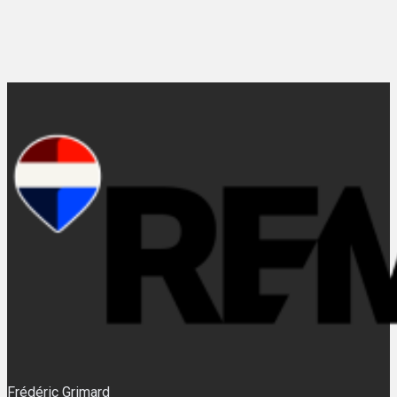
Frédéric Grimard