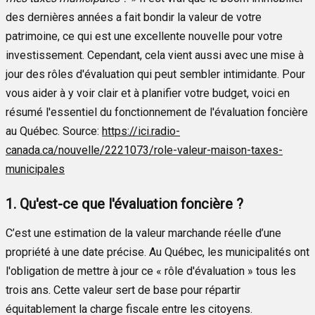
des dernières années a fait bondir la valeur de votre
patrimoine, ce qui est une excellente nouvelle pour votre
investissement. Cependant, cela vient aussi avec une mise à
jour des rôles d'évaluation qui peut sembler intimidante. Pour
vous aider à y voir clair et à planifier votre budget, voici en
résumé l'essentiel du fonctionnement de l'évaluation foncière
au Québec. Source:
https://ici.radio-
canada.ca/nouvelle/2221073/role-valeur-maison-taxes-
municipales
1. Qu'est-ce que l'évaluation foncière ?
C’est une estimation de la valeur marchande réelle d’une
propriété à une date précise. Au Québec, les municipalités ont
l'obligation de mettre à jour ce « rôle d'évaluation » tous les
trois ans. Cette valeur sert de base pour répartir
équitablement la charge fiscale entre les citoyens.