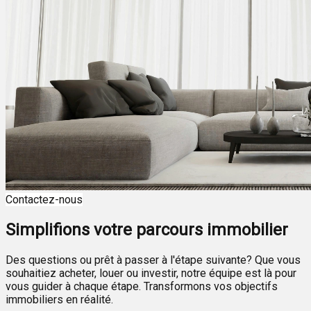
Contactez-nous
Simplifions votre parcours immobilier
Des questions ou prêt à passer à l'étape suivante? Que vous
souhaitiez acheter, louer ou investir, notre équipe est là pour
vous guider à chaque étape. Transformons vos objectifs
immobiliers en réalité.