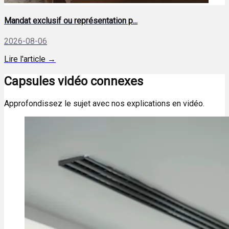
Mandat exclusif ou représentation p...
2026-08-06
Lire l'article →
Capsules vidéo connexes
Approfondissez le sujet avec nos explications en vidéo.