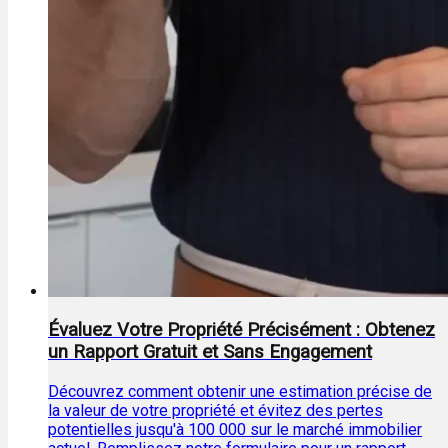
Évaluez Votre Propriété Précisément : Obtenez
un Rapport Gratuit et Sans Engagement
Découvrez comment obtenir une estimation précise de
la valeur de votre propriété et évitez des pertes
potentielles jusqu'à 100 000 sur le marché immobilier