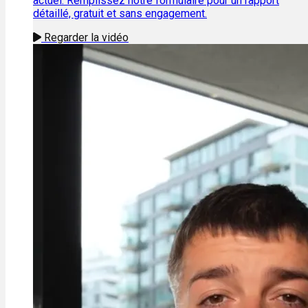
actuel. Remplissez notre formulaire pour un rapport
détaillé, gratuit et sans engagement.
Regarder la vidéo