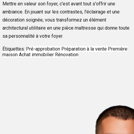
Mettre en valeur son foyer, c'est avant tout s'offrir une
ambiance. En jouant sur les contrastes, l'éclairage et une
décoration soignée, vous transformez un élément
architectural utilitaire en une pièce maîtresse qui donne toute
sa personnalité à votre foyer.
Étiquettes:
Pré-approbation
Préparation à la vente
Première
maison
Achat immobilier
Rénovation