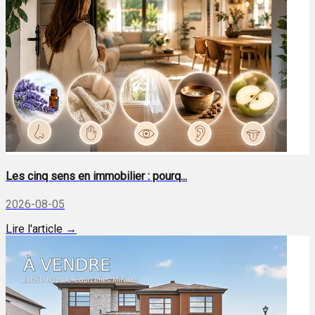
Les cinq sens en immobilier : pourq...
2026-08-05
Lire l'article →