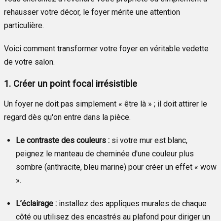
rehausser votre décor, le foyer mérite une attention
particulière.
Voici comment transformer votre foyer en véritable vedette
de votre salon.
1. Créer un point focal irrésistible
Un foyer ne doit pas simplement « être là » ; il doit attirer le
regard dès qu'on entre dans la pièce.
Le contraste des couleurs :
si votre mur est blanc,
peignez le manteau de cheminée d'une couleur plus
sombre (anthracite, bleu marine) pour créer un effet « wow
».
L’éclairage :
installez des appliques murales de chaque
côté ou utilisez des encastrés au plafond pour diriger un