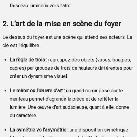
faisceau lumineux vers l’âtre.
2. L’art de la mise en scène du foyer
Le dessus du foyer est une scène qui attend ses acteurs. La
clé est l'équilibre.
La règle de trois :
regroupez des objets (vases, bougies,
cadres) par groupes de trois de hauteurs différentes pour
créer un dynamisme visuel.
Le miroir ou l’œuvre d’art :
un grand miroir posé sur le
manteau permet d'agrandir la pièce et de refléter la
lumière. Une œuvre d'art audacieuse, quant à elle, donne
du caractère.
La symétrie vs l’asymétrie :
une disposition symétrique