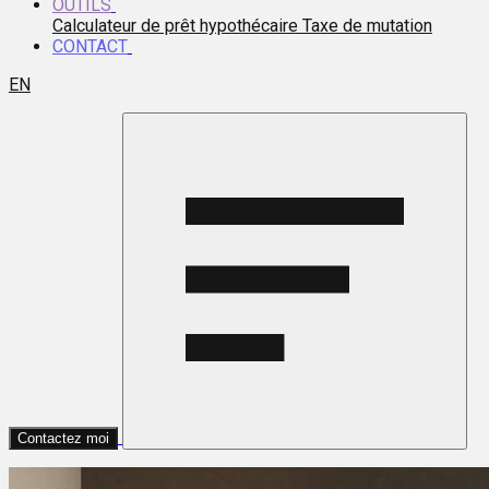
OUTILS
Calculateur de prêt hypothécaire
Taxe de mutation
CONTACT
EN
Contactez moi