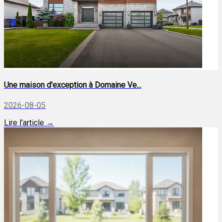
Une maison d'exception à Domaine Ve...
2026-08-05
Lire l'article →