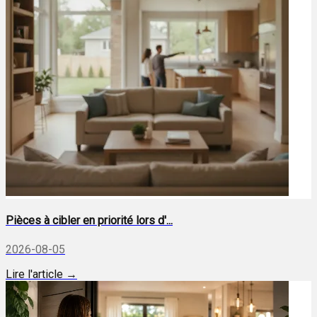
Pièces à cibler en priorité lors d'...
2026-08-05
Lire l'article →