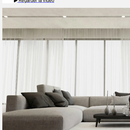
Regarder la vidéo