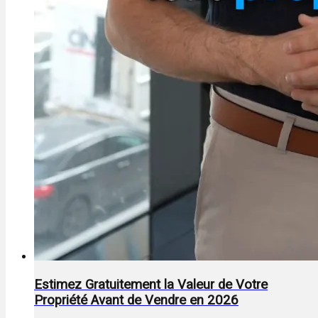
Estimez Gratuitement la Valeur de Votre
Propriété Avant de Vendre en 2026