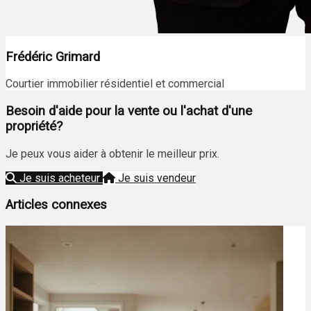
Frédéric Grimard
Courtier immobilier résidentiel et commercial
Besoin d'aide pour la vente ou l'achat d'une
propriété?
Je peux vous aider à obtenir le meilleur prix.
Je suis acheteur
Je suis vendeur
Articles connexes