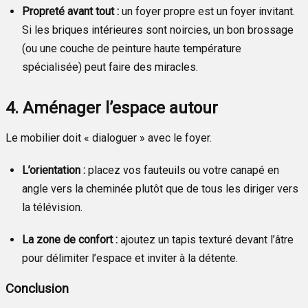
Propreté avant tout :
un foyer propre est un foyer invitant.
Si les briques intérieures sont noircies, un bon brossage
(ou une couche de peinture haute température
spécialisée) peut faire des miracles.
4. Aménager l’espace autour
Le mobilier doit « dialoguer » avec le foyer.
L’orientation :
placez vos fauteuils ou votre canapé en
angle vers la cheminée plutôt que de tous les diriger vers
la télévision.
La zone de confort :
ajoutez un tapis texturé devant l’âtre
pour délimiter l’espace et inviter à la détente.
Conclusion