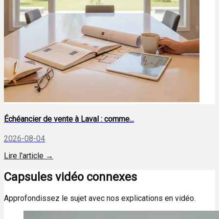
Échéancier de vente à Laval : comme...
2026-08-04
Lire l'article →
Capsules vidéo connexes
Approfondissez le sujet avec nos explications en vidéo.