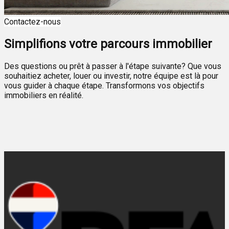
Contactez-nous
Simplifions votre parcours immobilier
Des questions ou prêt à passer à l'étape suivante? Que vous
souhaitiez acheter, louer ou investir, notre équipe est là pour
vous guider à chaque étape. Transformons vos objectifs
immobiliers en réalité.