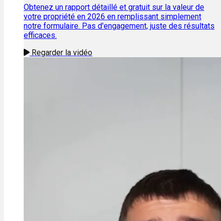
Obtenez un rapport détaillé et gratuit sur la valeur de
votre propriété en 2026 en remplissant simplement
notre formulaire. Pas d'engagement, juste des résultats
efficaces.
Regarder la vidéo