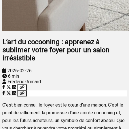
L’art du cocooning : apprenez à
sublimer votre foyer pour un salon
irrésistible
2026-02-26
6 min
Frédéric Grimard
C'est bien connu : le foyer est le cœur d'une maison. C'est le
point de ralliement, la promesse d'une soirée cocooning et,
pour les futurs acheteurs, un symbole de confort absolu. Que
vous cherchiez à revendre votre propriété ou simplement à