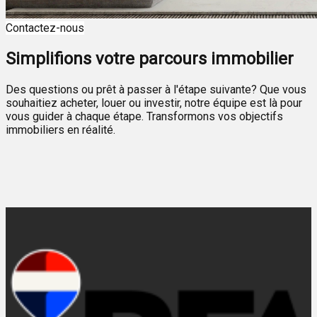
Contactez-nous
Simplifions votre parcours immobilier
Des questions ou prêt à passer à l'étape suivante? Que vous
souhaitiez acheter, louer ou investir, notre équipe est là pour
vous guider à chaque étape. Transformons vos objectifs
immobiliers en réalité.