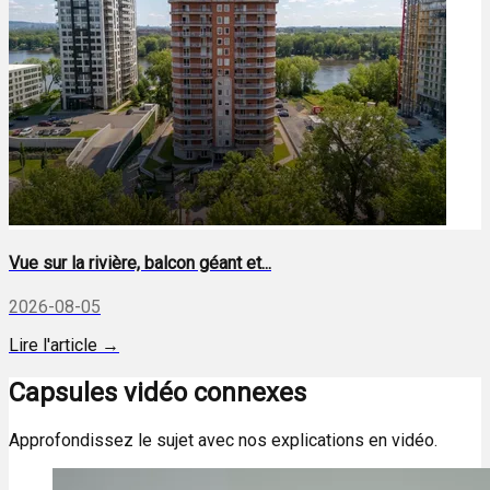
Vue sur la rivière, balcon géant et...
2026-08-05
Lire l'article →
Capsules vidéo connexes
Approfondissez le sujet avec nos explications en vidéo.