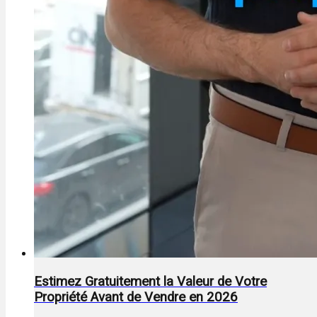
Estimez Gratuitement la Valeur de Votre
Propriété Avant de Vendre en 2026