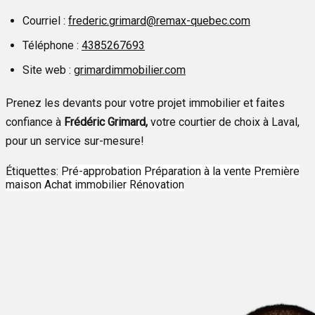
Courriel :
frederic.grimard@remax-quebec.com
Téléphone :
4385267693
Site web :
grimardimmobilier.com
Prenez les devants pour votre projet immobilier et faites
confiance à
Frédéric Grimard,
votre courtier de choix à Laval,
pour un service sur-mesure!
Étiquettes:
Pré-approbation
Préparation à la vente
Première
maison
Achat immobilier
Rénovation