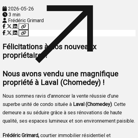
2026-05-26
3 min
Frédéric Grimard
Félicitations à nos nouveaux
propriétaires!
Nous avons vendu une magnifique
propriété à Laval (Chomedey) !
Nous sommes ravis d'annoncer la vente réussie d’une
superbe unité de condo située à
Laval (Chomedey)
. Cette
demeure a su séduire grâce à ses rénovations de haute
qualité, ses espaces lumineux et son environnement paisible.
Frédéric Grimard,
courtier immobilier résidentiel et