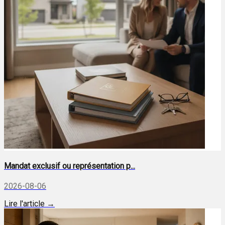
Mandat exclusif ou représentation p...
2026-08-06
Lire l'article →