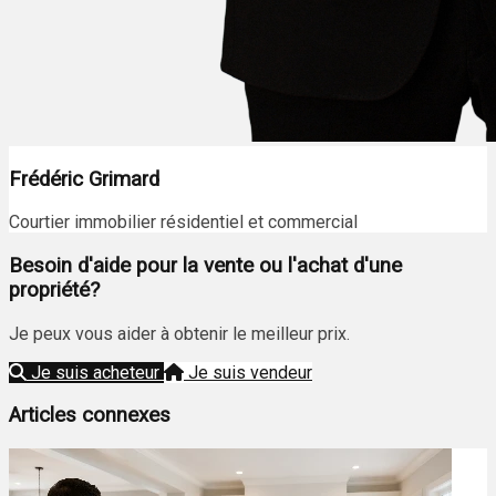
Frédéric Grimard
Courtier immobilier résidentiel et commercial
Besoin d'aide pour la vente ou l'achat d'une
propriété?
Je peux vous aider à obtenir le meilleur prix.
Je suis acheteur
Je suis vendeur
Articles connexes