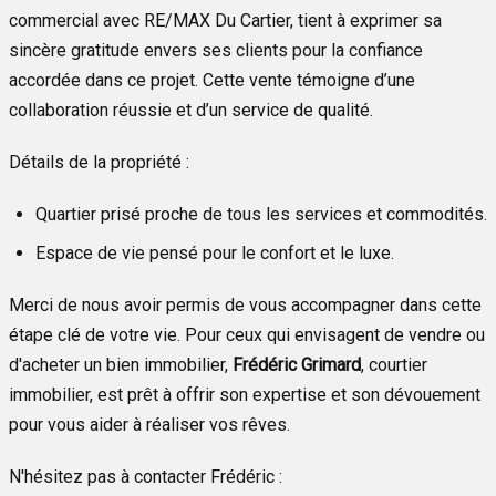
commercial avec RE/MAX Du Cartier, tient à exprimer sa
sincère gratitude envers ses clients pour la confiance
accordée dans ce projet. Cette vente témoigne d’une
collaboration réussie et d’un service de qualité.
Détails de la propriété :
Quartier prisé proche de tous les services et commodités.
Espace de vie pensé pour le confort et le luxe.
Merci de nous avoir permis de vous accompagner dans cette
étape clé de votre vie. Pour ceux qui envisagent de vendre ou
d'acheter un bien immobilier,
Frédéric Grimard
, courtier
immobilier, est prêt à offrir son expertise et son dévouement
pour vous aider à réaliser vos rêves.
N'hésitez pas à contacter Frédéric :