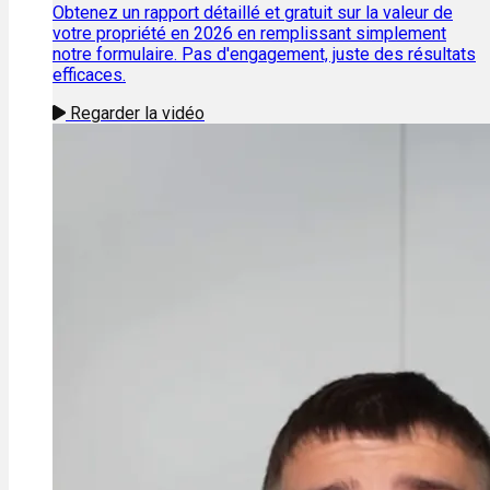
Obtenez un rapport détaillé et gratuit sur la valeur de
votre propriété en 2026 en remplissant simplement
notre formulaire. Pas d'engagement, juste des résultats
efficaces.
Regarder la vidéo