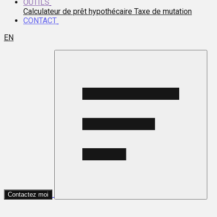
OUTILS
Calculateur de prêt hypothécaire
Taxe de mutation
CONTACT
EN
Contactez moi