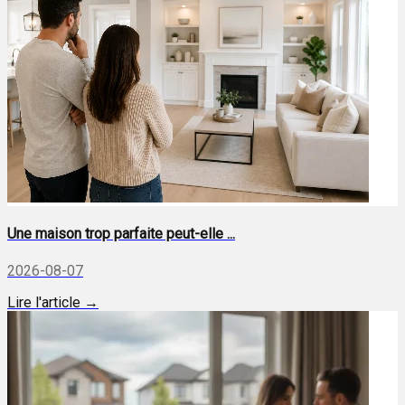
Une maison trop parfaite peut-elle ...
2026-08-07
Lire l'article →