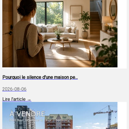
Pourquoi le silence d'une maison pe...
2026-08-06
Lire l'article →