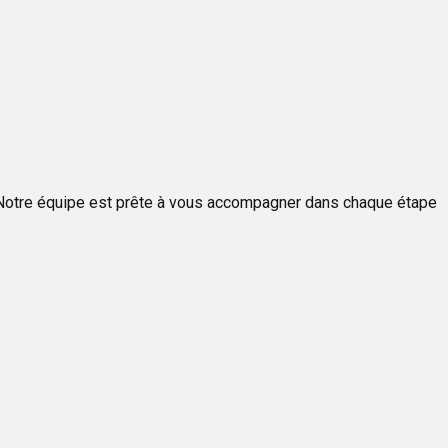
 Notre équipe est prête à vous accompagner dans chaque étape