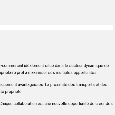
semi-commercial idéalement situé dans le secteur dynamique de
ropriétaire prêt à maximiser ses multiples opportunités.
giquement avantageuses. La proximité des transports et des
tte propriété.
 Chaque collaboration est une nouvelle opportunité de créer des