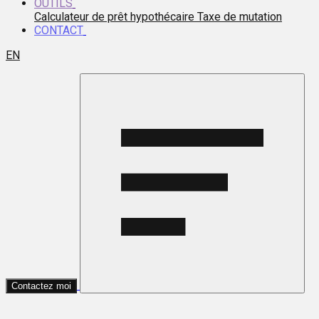
OUTILS
Calculateur de prêt hypothécaire
Taxe de mutation
CONTACT
EN
Contactez moi