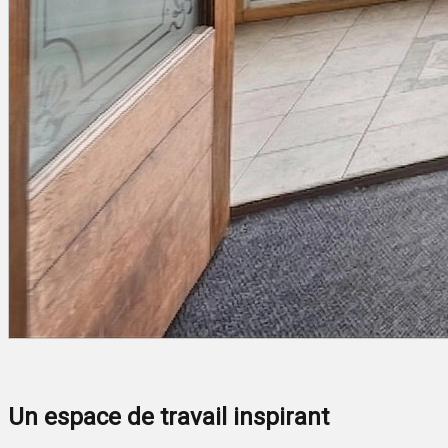
Un espace de travail inspirant