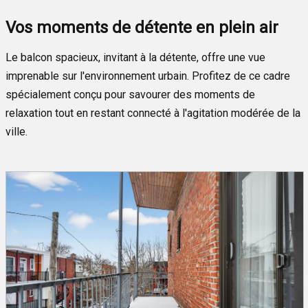
Vos moments de détente en plein air
Le balcon spacieux, invitant à la détente, offre une vue
imprenable sur l'environnement urbain. Profitez de ce cadre
spécialement conçu pour savourer des moments de
relaxation tout en restant connecté à l'agitation modérée de la
ville.