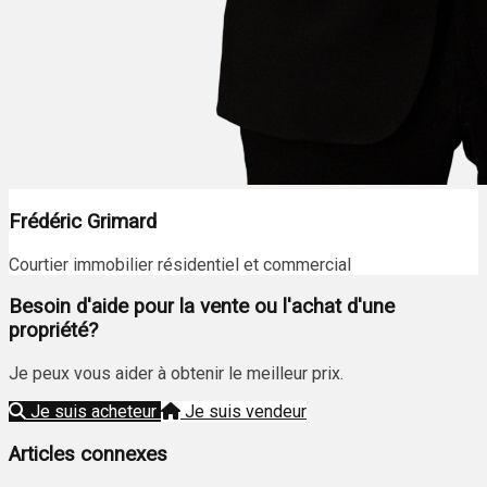
Frédéric Grimard
Courtier immobilier résidentiel et commercial
Besoin d'aide pour la vente ou l'achat d'une
propriété?
Je peux vous aider à obtenir le meilleur prix.
Je suis acheteur
Je suis vendeur
Articles connexes