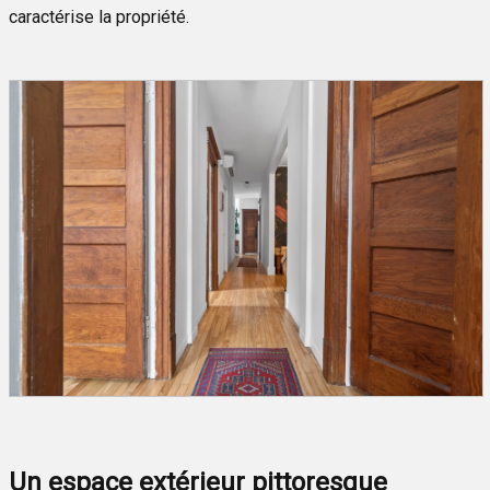
caractérise la propriété.
Un espace extérieur pittoresque