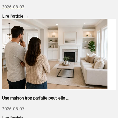
2026-08-07
Lire l'article →
Une maison trop parfaite peut-elle ...
2026-08-07