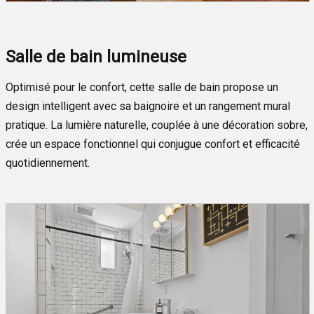
Salle de bain lumineuse
Optimisé pour le confort, cette salle de bain propose un
design intelligent avec sa baignoire et un rangement mural
pratique. La lumière naturelle, couplée à une décoration sobre,
crée un espace fonctionnel qui conjugue confort et efficacité
quotidiennement.