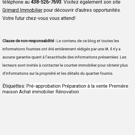
téléphone au
438-526-7693
. Visitez également son site
Grimard Immobilier
pour découvrir d'autres opportunités.
Votre futur chez-vous vous attend!
Clause de non-responsabilité :
Le contenu de ce blog et toutes les
informations fournies ont été entièrement rédigés par une IA. Il n'y a
aucune garantie quant à l'exactitude des informations présentées. Les
lecteurs sont invités à contacter le courtier immobilier pour obtenir plus
d'informations sur la propriété et les détails du quartier fournis.
Étiquettes:
Pré-approbation
Préparation à la vente
Première
maison
Achat immobilier
Rénovation