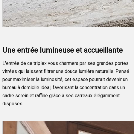
Une entrée lumineuse et accueillante
L'entrée de ce triplex vous charmera par ses grandes portes
vitrées qui laissent filtrer une douce lumière naturelle. Pensé
pour maximiser la luminosité, cet espace pourrait devenir un
bureau à domicile idéal, favorisant la concentration dans un
cadre serein et raffiné grâce à ses carreaux élégamment
disposés.