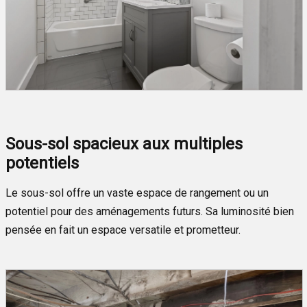
Sous-sol spacieux aux multiples
potentiels
Le sous-sol offre un vaste espace de rangement ou un
potentiel pour des aménagements futurs. Sa luminosité bien
pensée en fait un espace versatile et prometteur.