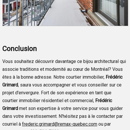
Conclusion
Vous souhaitez découvrir davantage ce bijou architectural qui
associe traditions et modernité au cœur de Montréal? Vous
êtes à la bonne adresse. Notre courtier immobilier,
Frédéric
Grimard
, saura vous accompagner et vous conseiller sur ce
projet d'envergure. Fort de son expérience en tant que
courtier immobilier résidentiel et commercial,
Frédéric
Grimard
met son expertise à votre service pour vous guider
dans votre investissement. N'hésitez pas à le contacter par
courriel à
frederic.grimard@remax-quebec.com
ou par