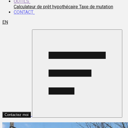
OUTILS
Calculateur de prêt hypothécaire
Taxe de mutation
CONTACT
EN
Contactez moi