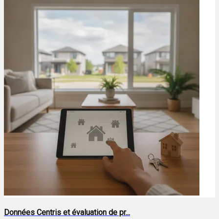
Données Centris et évaluation de pr...