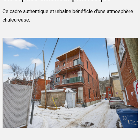
Ce cadre authentique et urbaine bénéficie d'une atmosphère
chaleureuse.