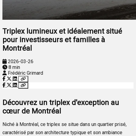
Triplex lumineux et idéalement situé
pour investisseurs et familles à
Montréal
2026-03-26
8 min
Frédéric Grimard
Découvrez un triplex d'exception au
cœur de Montréal
Niché à Montréal, ce triplex se situe dans un quartier prisé,
caractérisé par son architecture typique et son ambiance