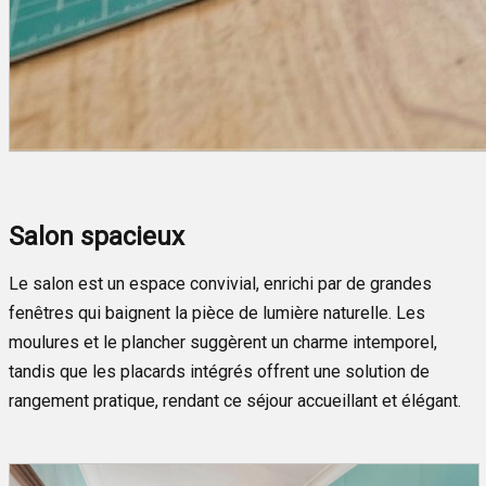
Salon spacieux
Le salon est un espace convivial, enrichi par de grandes
fenêtres qui baignent la pièce de lumière naturelle. Les
moulures et le plancher suggèrent un charme intemporel,
tandis que les placards intégrés offrent une solution de
rangement pratique, rendant ce séjour accueillant et élégant.