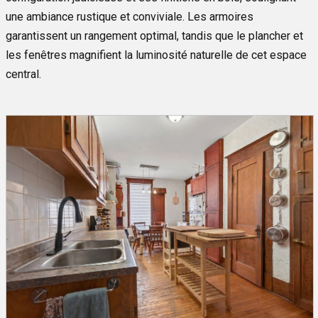
une ambiance rustique et conviviale. Les armoires
garantissent un rangement optimal, tandis que le plancher et
les fenêtres magnifient la luminosité naturelle de cet espace
central.