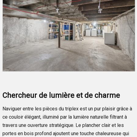
Chercheur de lumière et de charme
Naviguer entre les pièces du triplex est un pur plaisir grâce à
ce couloir élégant, illuminé par la lumière naturelle filtrant à
travers une ouverture stratégique. Le plancher clair et les
portes en bois profond ajoutent une touche chaleureuse qui