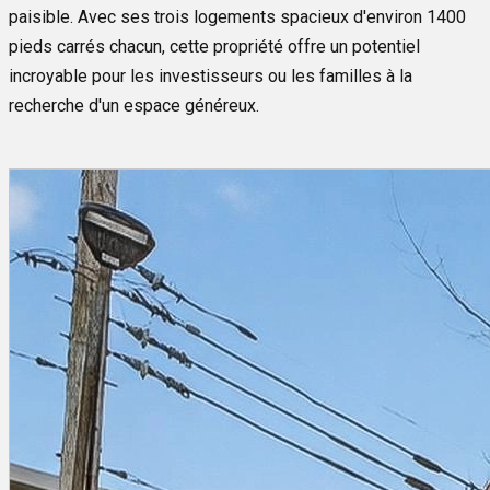
paisible. Avec ses trois logements spacieux d'environ 1400
pieds carrés chacun, cette propriété offre un potentiel
incroyable pour les investisseurs ou les familles à la
recherche d'un espace généreux.