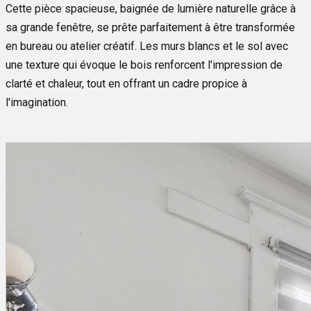
Cette pièce spacieuse, baignée de lumière naturelle grâce à
sa grande fenêtre, se prête parfaitement à être transformée
en bureau ou atelier créatif. Les murs blancs et le sol avec
une texture qui évoque le bois renforcent l'impression de
clarté et chaleur, tout en offrant un cadre propice à
l'imagination.