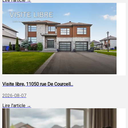
Lire l'article →
Visite libre, 11050 rue De Courcell...
2026-08-07
Lire l'article →