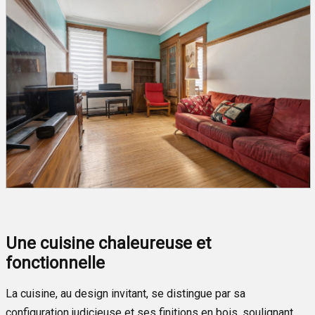
Une cuisine chaleureuse et
fonctionnelle
La cuisine, au design invitant, se distingue par sa
configuration judicieuse et ses finitions en bois, soulignant