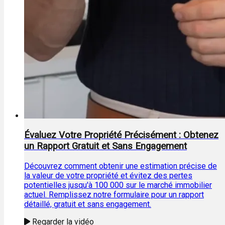
Évaluez Votre Propriété Précisément : Obtenez
un Rapport Gratuit et Sans Engagement
Découvrez comment obtenir une estimation précise de
la valeur de votre propriété et évitez des pertes
potentielles jusqu'à 100 000 sur le marché immobilier
actuel. Remplissez notre formulaire pour un rapport
détaillé, gratuit et sans engagement.
Regarder la vidéo