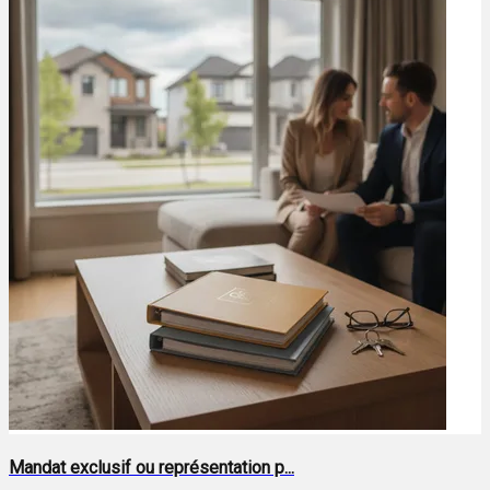
Mandat exclusif ou représentation p...