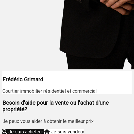
Frédéric Grimard
Courtier immobilier résidentiel et commercial
Besoin d'aide pour la vente ou l'achat d'une
propriété?
Je peux vous aider à obtenir le meilleur prix.
Je suis acheteur
Je suis vendeur