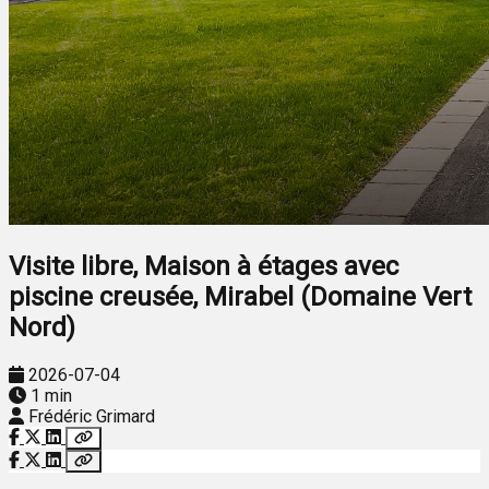
Visite libre, Maison à étages avec
piscine creusée, Mirabel (Domaine Vert
Nord)
2026-07-04
1 min
Frédéric Grimard