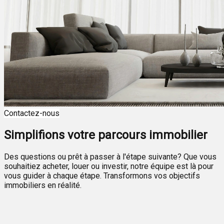
Contactez-nous
Simplifions votre parcours immobilier
Des questions ou prêt à passer à l'étape suivante? Que vous
souhaitiez acheter, louer ou investir, notre équipe est là pour
vous guider à chaque étape. Transformons vos objectifs
immobiliers en réalité.