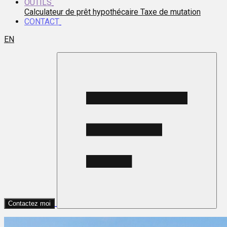
OUTILS
Calculateur de prêt hypothécaire
Taxe de mutation
CONTACT
EN
Contactez moi