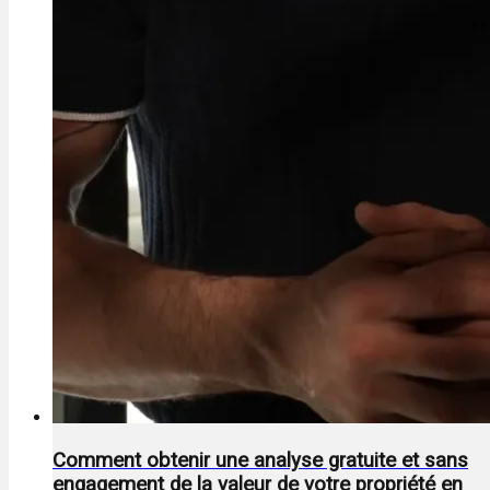
Comment obtenir une analyse gratuite et sans
engagement de la valeur de votre propriété en