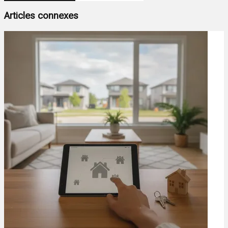
Articles connexes