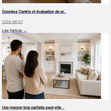
Données Centris et évaluation de pr...
2026-08-07
Lire l'article →
Une maison trop parfaite peut-elle ...