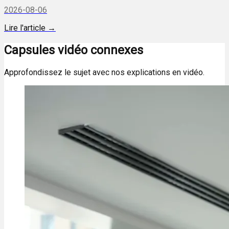
2026-08-06
Lire l'article →
Capsules vidéo connexes
Approfondissez le sujet avec nos explications en vidéo.