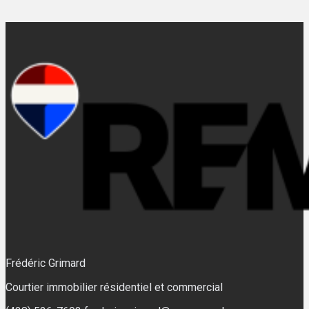
Frédéric Grimard
Courtier immobilier résidentiel et commercial