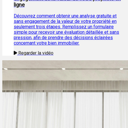
ligne
Découvrez comment obtenir une analyse gratuite et
sans engagement de la valeur de votre propriété en
seulement trois étapes. Remplissez un formulaire
simple pour recevoir une évaluation détaillée et sans
pression, afin de prendre des décisions éclairées
concernant votre bien immobilier.
Regarder la vidéo