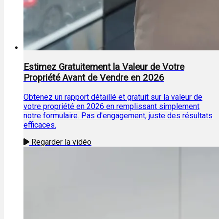
Estimez Gratuitement la Valeur de Votre
Propriété Avant de Vendre en 2026
Obtenez un rapport détaillé et gratuit sur la valeur de
votre propriété en 2026 en remplissant simplement
notre formulaire. Pas d'engagement, juste des résultats
efficaces.
Regarder la vidéo