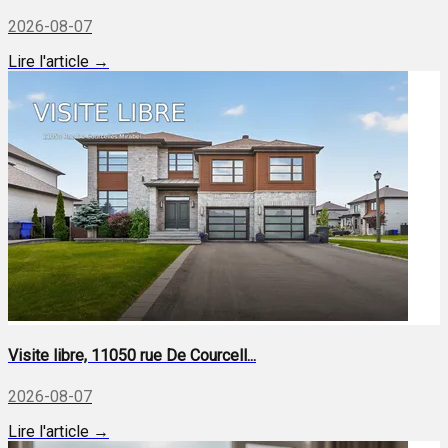
2026-08-07
Lire l'article →
Visite libre, 11050 rue De Courcell...
2026-08-07
Lire l'article →