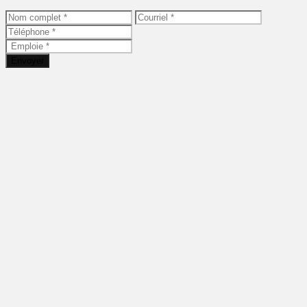
Envoyer