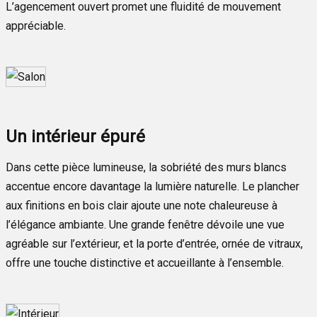
L’agencement ouvert promet une fluidité de mouvement
appréciable.
Un intérieur épuré
Dans cette pièce lumineuse, la sobriété des murs blancs
accentue encore davantage la lumière naturelle. Le plancher
aux finitions en bois clair ajoute une note chaleureuse à
l’élégance ambiante. Une grande fenêtre dévoile une vue
agréable sur l’extérieur, et la porte d’entrée, ornée de vitraux,
offre une touche distinctive et accueillante à l’ensemble.