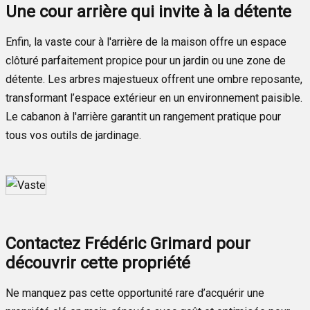
Une cour arrière qui invite à la détente
Enfin, la vaste cour à l'arrière de la maison offre un espace
clôturé parfaitement propice pour un jardin ou une zone de
détente. Les arbres majestueux offrent une ombre reposante,
transformant l’espace extérieur en un environnement paisible.
Le cabanon à l'arrière garantit un rangement pratique pour
tous vos outils de jardinage.
Contactez Frédéric Grimard pour
découvrir cette propriété
Ne manquez pas cette opportunité rare d’acquérir une