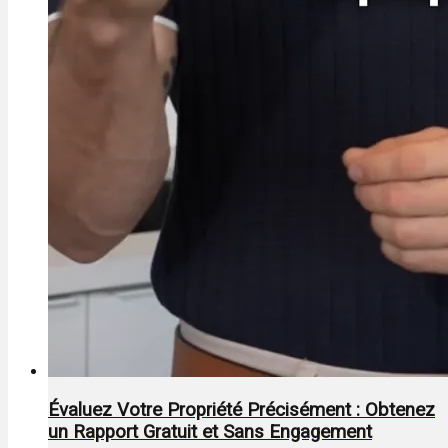
Évaluez Votre Propriété Précisément : Obtenez
un Rapport Gratuit et Sans Engagement