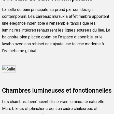
La salle de bain principale surprend par son design
contemporain. Les carreaux muraux à effet marbre apportent
une élégance indéniable à l'ensemble, tandis que les
luminaires intégrés rehaussent les lignes épurées du lieu. La
baignoire bien placée optimise l’espace disponible, et le
lavabo avec son robinet noir ajoute une touche moderne à
l’esthétisme global.
Chambres lumineuses et fonctionnelles
Les chambres bénéficient d'une vraie luminosité naturelle.
Murs blancs et plancher créent un cadre chaleureux et