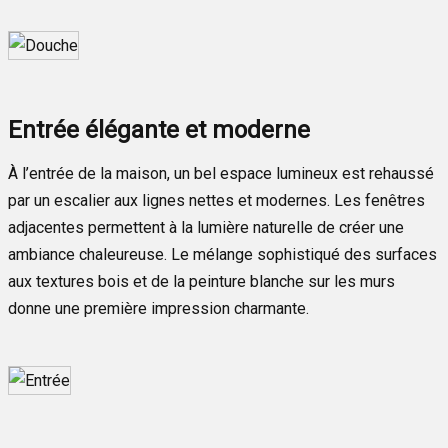
Entrée élégante et moderne
À l’entrée de la maison, un bel espace lumineux est rehaussé
par un escalier aux lignes nettes et modernes. Les fenêtres
adjacentes permettent à la lumière naturelle de créer une
ambiance chaleureuse. Le mélange sophistiqué des surfaces
aux textures bois et de la peinture blanche sur les murs
donne une première impression charmante.