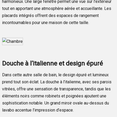
harmonieux. Une large fenêtre permet une vue sur l'extérieur
tout en apportant une atmosphère aérée et accueillante. Les
placards intégrés offrent des espaces de rangement
incontournables pour une maison de cette taille.
Douche à l’italienne et design épuré
Dans cette autre salle de bain, le design épuré et lumineux
prend tout son éclat. La douche à l’italienne, avec ses parois
vitrées, offre une sensation de transparence, tandis que les
éléments noirs comme robinets et poignées ajoutent une
sophistication notable. Un grand miroir ovale au-dessus du
lavabo accentue l’impression d’espace.