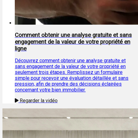
Comment obtenir une analyse gratuite et sans
engagement de la valeur de votre propriété en
ligne
Découvrez comment obtenir une analyse gratuite et
sans engagement de la valeur de votre propriété en
seulement trois étapes. Remplissez un formulaire
simple pour recevoir une évaluation détaillée et sans
pression, afin de prendre des décisions éclairées
concernant votre bien immobilier.
Regarder la vidéo