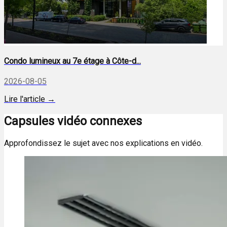
Condo lumineux au 7e étage à Côte-d...
2026-08-05
Lire l'article →
Capsules vidéo connexes
Approfondissez le sujet avec nos explications en vidéo.