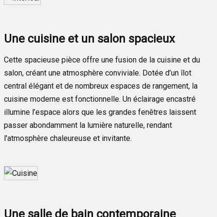
Une cuisine et un salon spacieux
Cette spacieuse pièce offre une fusion de la cuisine et du
salon, créant une atmosphère conviviale. Dotée d’un îlot
central élégant et de nombreux espaces de rangement, la
cuisine moderne est fonctionnelle. Un éclairage encastré
illumine l’espace alors que les grandes fenêtres laissent
passer abondamment la lumière naturelle, rendant
l'atmosphère chaleureuse et invitante.
Une salle de bain contemporaine