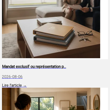
Mandat exclusif ou représentation p...
2026-08-06
Lire l'article →