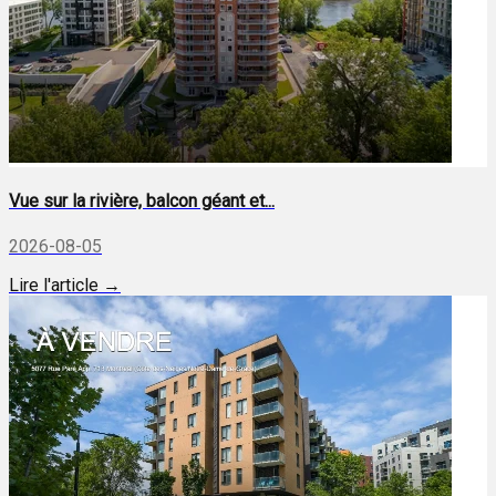
Vue sur la rivière, balcon géant et...
2026-08-05
Lire l'article →