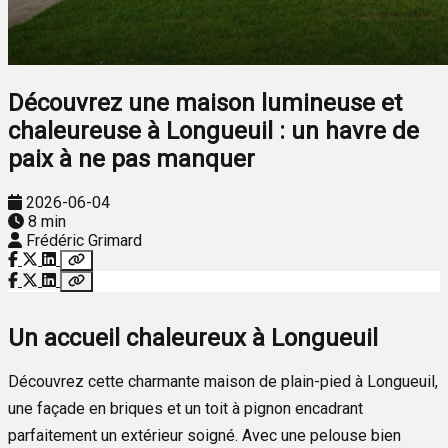
Découvrez une maison lumineuse et
chaleureuse à Longueuil : un havre de
paix à ne pas manquer
2026-06-04
8 min
Frédéric Grimard
Un accueil chaleureux à Longueuil
Découvrez cette charmante maison de plain-pied à Longueuil,
une façade en briques et un toit à pignon encadrant
parfaitement un extérieur soigné. Avec une pelouse bien