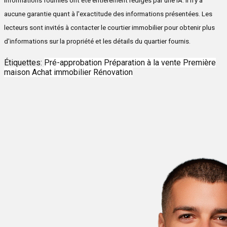
informations fournies ont été entièrement rédigés par une IA. Il n'y a
aucune garantie quant à l'exactitude des informations présentées. Les
lecteurs sont invités à contacter le courtier immobilier pour obtenir plus
d'informations sur la propriété et les détails du quartier fournis.
Étiquettes:
Pré-approbation
Préparation à la vente
Première
maison
Achat immobilier
Rénovation