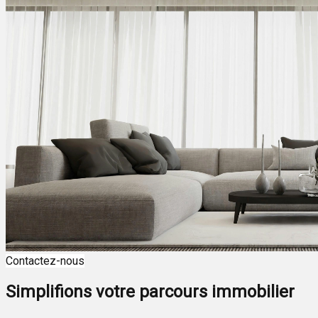
Contactez-nous
Simplifions votre parcours immobilier