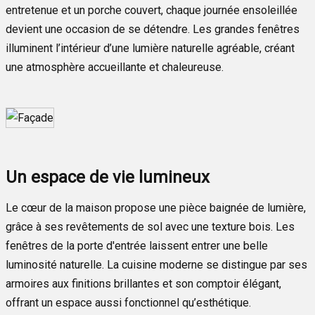
entretenue et un porche couvert, chaque journée ensoleillée
devient une occasion de se détendre. Les grandes fenêtres
illuminent l’intérieur d’une lumière naturelle agréable, créant
une atmosphère accueillante et chaleureuse.
Un espace de vie lumineux
Le cœur de la maison propose une pièce baignée de lumière,
grâce à ses revêtements de sol avec une texture bois. Les
fenêtres de la porte d'entrée laissent entrer une belle
luminosité naturelle. La cuisine moderne se distingue par ses
armoires aux finitions brillantes et son comptoir élégant,
offrant un espace aussi fonctionnel qu’esthétique.