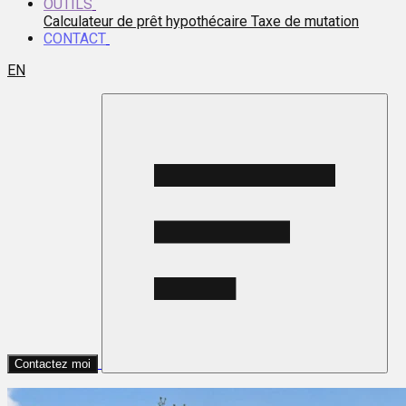
OUTILS
Calculateur de prêt hypothécaire
Taxe de mutation
CONTACT
EN
Contactez moi