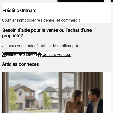
Frédéric Grimard
Courtier immobilier résidentiel et commercial
Besoin d'aide pour la vente ou l'achat d'une
propriété?
Je peux vous aider à obtenir le meilleur prix.
Je suis acheteur
Je suis vendeur
Articles connexes