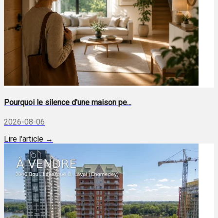
Pourquoi le silence d'une maison pe...
2026-08-06
Lire l'article →