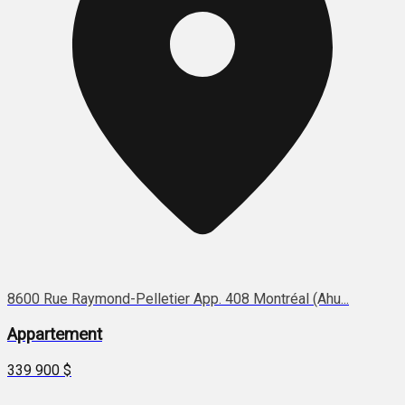
8600 Rue Raymond-Pelletier App. 408 Montréal (Ahu...
Appartement
339 900 $