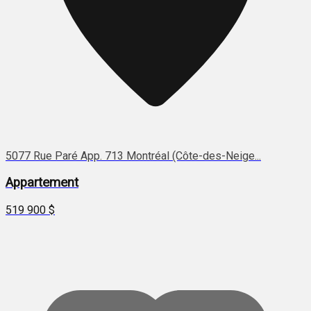
5077 Rue Paré App. 713 Montréal (Côte-des-Neige...
Appartement
519 900 $