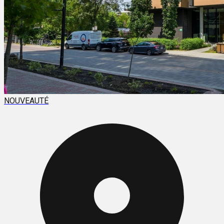
NOUVEAUTÉ