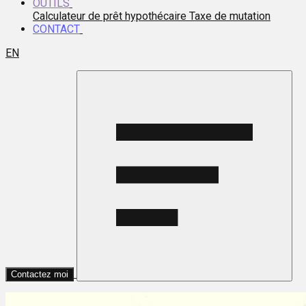
OUTILS
Calculateur de prêt hypothécaire
Taxe de mutation
CONTACT
EN
Contactez moi