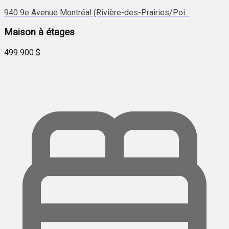
940 9e Avenue Montréal (Rivière-des-Prairies/Poi...
Maison à étages
499 900 $