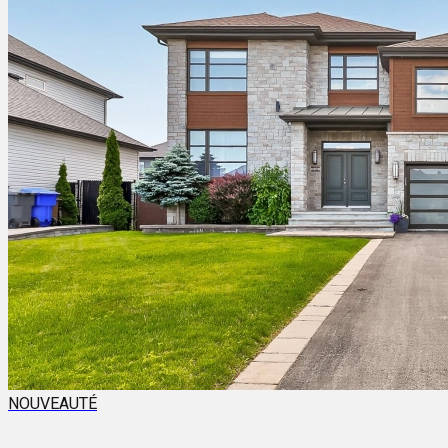
NOUVEAUTÉ