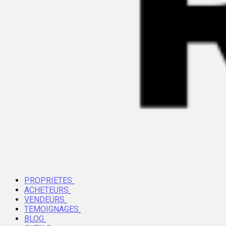
PROPRIETES
ACHETEURS
VENDEURS
TEMOIGNAGES
BLOG