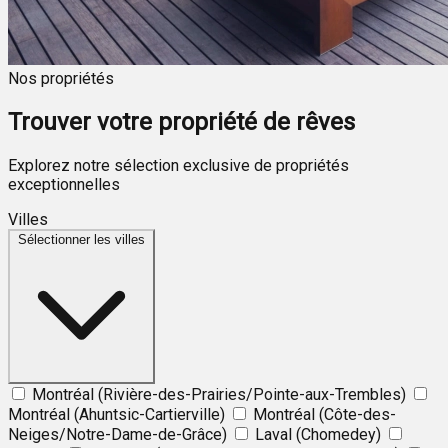
Nos propriétés
Trouver votre propriété de rêves
Explorez notre sélection exclusive de propriétés
exceptionnelles
Villes
Sélectionner les villes
Montréal (Rivière-des-Prairies/Pointe-aux-Trembles)
Montréal (Ahuntsic-Cartierville)
Montréal (Côte-des-
Neiges/Notre-Dame-de-Grâce)
Laval (Chomedey)