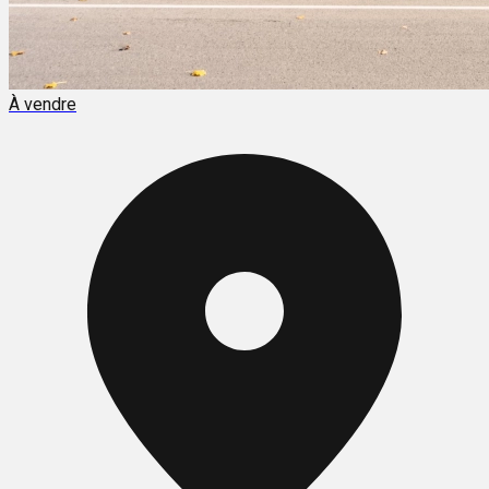
À vendre